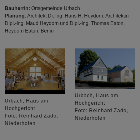
Bauherrin:
Ortsgemeinde Urbach
Planung:
Architekt Dr. Ing. Hans H. Heydorn, Architektin
Dipl.-Ing. Maud Heydorn und Dipl.-Ing. Thomas Eaton,
Heydorn Eaton, Berlin
Urbach, Haus am
Urbach, Haus am
Hochgericht
Hochgericht
Foto: Reinhard Zado,
Foto: Reinhard Zado,
Niederhofen
Niederhofen