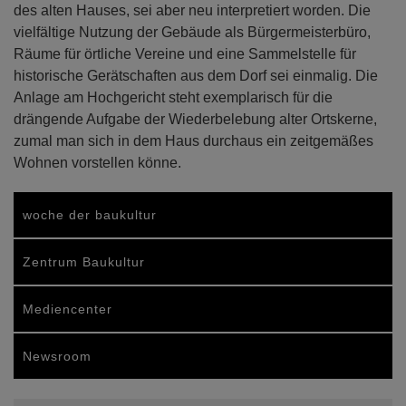
des alten Hauses, sei aber neu interpretiert worden. Die
vielfältige Nutzung der Gebäude als Bürgermeisterbüro,
Räume für örtliche Vereine und eine Sammelstelle für
historische Gerätschaften aus dem Dorf sei einmalig. Die
Anlage am Hochgericht steht exemplarisch für die
drängende Aufgabe der Wiederbelebung alter Ortskerne,
zumal man sich in dem Haus durchaus ein zeitgemäßes
Wohnen vorstellen könne.
woche der baukultur
Zentrum Baukultur
Mediencenter
Newsroom