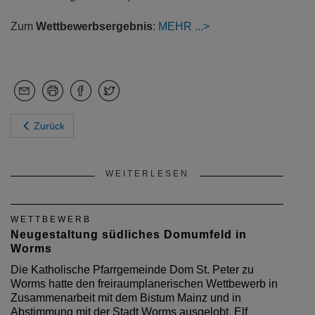
Zum
Wettbewerbsergebnis
:
MEHR
Zurück
WEITERLESEN
WETTBEWERB
Neugestaltung südliches Domumfeld in
Worms
Die Katholische Pfarrgemeinde Dom St. Peter zu
Worms hatte den freiraumplanerischen Wettbewerb in
Zusammenarbeit mit dem Bistum Mainz und in
Abstimmung mit der Stadt Worms ausgelobt. Elf