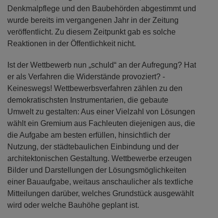
Denkmalpflege und den Baubehörden abgestimmt und
wurde bereits im vergangenen Jahr in der Zeitung
veröffentlicht. Zu diesem Zeitpunkt gab es solche
Reaktionen in der Öffentlichkeit nicht.
Ist der Wettbewerb nun „schuld“ an der Aufregung? Hat
er als Verfahren die Widerstände provoziert? -
Keineswegs! Wettbewerbsverfahren zählen zu den
demokratischsten Instrumentarien, die gebaute
Umwelt zu gestalten: Aus einer Vielzahl von Lösungen
wählt ein Gremium aus Fachleuten diejenigen aus, die
die Aufgabe am besten erfüllen, hinsichtlich der
Nutzung, der städtebaulichen Einbindung und der
architektonischen Gestaltung. Wettbewerbe erzeugen
Bilder und Darstellungen der Lösungsmöglichkeiten
einer Bauaufgabe, weitaus anschaulicher als textliche
Mitteilungen darüber, welches Grundstück ausgewählt
wird oder welche Bauhöhe geplant ist.