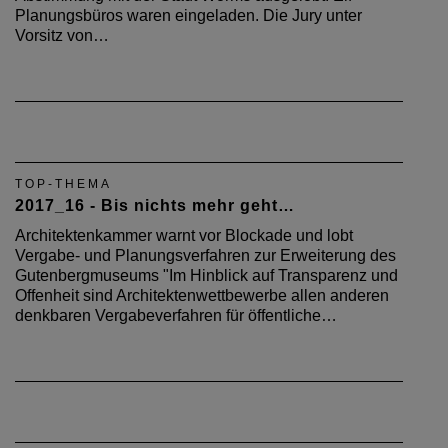
Planungsbüros waren eingeladen. Die Jury unter
Vorsitz von…
TOP-THEMA
2017_16 - Bis nichts mehr geht…
Architektenkammer warnt vor Blockade und lobt
Vergabe- und Planungsverfahren zur Erweiterung des
Gutenbergmuseums "Im Hinblick auf Transparenz und
Offenheit sind Architektenwettbewerbe allen anderen
denkbaren Vergabeverfahren für öffentliche…