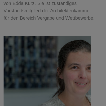
von Edda Kurz. Sie ist zuständiges
Vorstandsmitglied der Architektenkammer
für den Bereich Vergabe und Wettbewerbe.