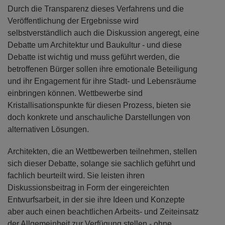
Durch die Transparenz dieses Verfahrens und die
Veröffentlichung der Ergebnisse wird
selbstverständlich auch die Diskussion angeregt, eine
Debatte um Architektur und Baukultur - und diese
Debatte ist wichtig und muss geführt werden, die
betroffenen Bürger sollen ihre emotionale Beteiligung
und ihr Engagement für ihre Stadt- und Lebensräume
einbringen können. Wettbewerbe sind
Kristallisationspunkte für diesen Prozess, bieten sie
doch konkrete und anschauliche Darstellungen von
alternativen Lösungen.
Architekten, die an Wettbewerben teilnehmen, stellen
sich dieser Debatte, solange sie sachlich geführt und
fachlich beurteilt wird. Sie leisten ihren
Diskussionsbeitrag in Form der eingereichten
Entwurfsarbeit, in der sie ihre Ideen und Konzepte
aber auch einen beachtlichen Arbeits- und Zeiteinsatz
der Allgemeinheit zur Verfügung stellen - ohne