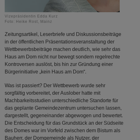
Vizepräsidentin Edda Kurz
Foto: Heike Rost, Mainz
Zeitungsartikel, Leserbriefe und Diskussionsbeiträge
in der öffentlichen Präsentationsveranstaltung der
Wettbewerbsbeiträge machen deutlich, wie sehr das
Haus am Dom nicht nur bewegt sondern regelrechte
Kontroversen auslöst, bis hin zur Gründung einer
Bürgerinitiative „kein Haus am Dom“.
Was ist passiert? Der Wettbewerb wurde sehr
sorgfältig vorbereitet, der Auslober hatte mit
Machbarkeitsstudien unterschiedliche Standorte für
das geplante Gemeindezentrum untersuchen lassen,
dargestellt, gegeneinander abgewogen und bewertet.
Die Entscheidung für das Grundstück an der Südseite
des Domes war im Vorfeld zwischen dem Bistum als
Bauherr, der Domgemeinde als Nutzer, der