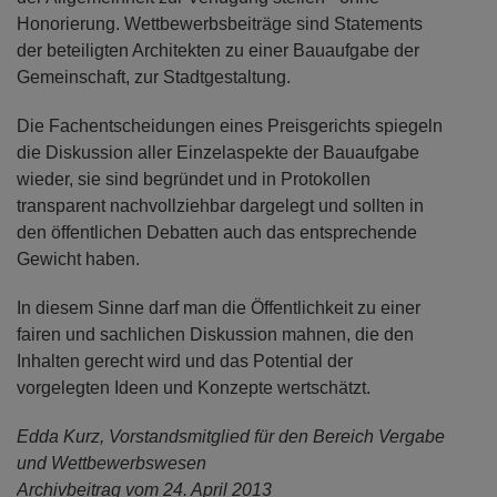
Honorierung. Wettbewerbsbeiträge sind Statements
der beteiligten Architekten zu einer Bauaufgabe der
Gemeinschaft, zur Stadtgestaltung.
Die Fachentscheidungen eines Preisgerichts spiegeln
die Diskussion aller Einzelaspekte der Bauaufgabe
wieder, sie sind begründet und in Protokollen
transparent nachvollziehbar dargelegt und sollten in
den öffentlichen Debatten auch das entsprechende
Gewicht haben.
In diesem Sinne darf man die Öffentlichkeit zu einer
fairen und sachlichen Diskussion mahnen, die den
Inhalten gerecht wird und das Potential der
vorgelegten Ideen und Konzepte wertschätzt.
Edda Kurz, Vorstandsmitglied für den Bereich Vergabe
und Wettbewerbswesen
Archivbeitrag vom 24. April 2013