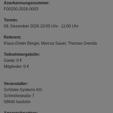
Anerkennungsnummer:
F00200-2026-0003
Termin:
09. Dezember 2026 10:00 Uhr - 11:00 Uhr
Referent:
Klaus-Dieter Berger, Marcus Sauer, Thomas Grenda
Teilnehmergebühr:
Gäste: 0 €
Mitglieder: 0 €
Veranstalter:
Schlüter-Systems KG
Schmölestraße 7
58640 Iserlohn
Ansprechpartner: