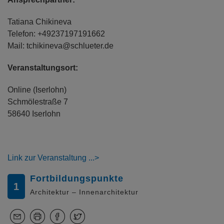
Tatiana Chikineva
Telefon: +49237197191662
Mail: tchikineva@schlueter.de
Veranstaltungsort:
Online (Iserlohn)
Schmölestraße 7
58640 Iserlohn
Link zur Veranstaltung
Fortbildungspunkte
1
Architektur – Innenarchitektur