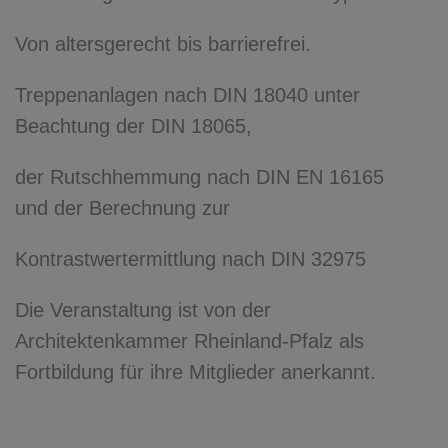
Von altersgerecht bis barrierefrei.
Treppenanlagen nach DIN 18040 unter
Beachtung der DIN 18065,
der Rutschhemmung nach DIN EN 16165
und der Berechnung zur
Kontrastwertermittlung nach DIN 32975
Die Veranstaltung ist von der
Architektenkammer Rheinland-Pfalz als
Fortbildung für ihre Mitglieder anerkannt.