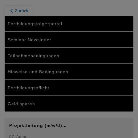
Zurück
Fortbildungsträgerportal
Seminar Newsletter
Teilnahmebedingungen
Hinweise und Bedingungen
Fortbildungspflicht
Geld sparen
Projektleitung (m/w/d)…
07. August