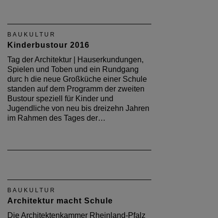
BAUKULTUR
Kinderbustour 2016
Tag der Architektur | Hauserkundungen,
Spielen und Toben und ein Rundgang
durc h die neue Großküche einer Schule
standen auf dem Programm der zweiten
Bustour speziell für Kinder und
Jugendliche von neu bis dreizehn Jahren
im Rahmen des Tages der…
BAUKULTUR
Architektur macht Schule
Die Architektenkammer Rheinland-Pfalz