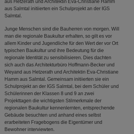
aus Hetzerath und Architektin Eva-Christiane Hamm
aus Salmtal initiierten ein Schulprojekt an der IGS
Salmtal.
Junge Menschen sind die Bauherren von morgen. Will
man die regionale Baukultur erhalten, so gilt es vor
allem Kinder und Jugendliche für den Wert der vor Ort
typischen Baukultur und ihre Bedeutung für die
regionale Identität zu sensibilisieren. Dies dachten
sich auch das Architekturbüro Hoffmann-Becker und
Weyand aus Hetzerath und Architektin Eva-Christiane
Hamm aus Salmtal. Gemeinsam initiierten sie ein
Schulprojekt an der IGS Salmtal, bei dem Schüler und
Schülerinnen der Klassen 8 und 9 an zwei
Projekttagen die wichtigsten Stilmerkmale der
regionalen Baukultur kennenlernten, entsprechende
Gebäude besuchten und anhand eines selbst
erarbeiteten Fragebogens die Eigentümer und
Bewohner interviewten.