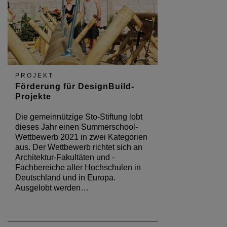
PROJEKT
Förderung für DesignBuild-
Projekte
Die gemeinnützige Sto-Stiftung lobt
dieses Jahr einen Summerschool-
Wettbewerb 2021 in zwei Kategorien
aus. Der Wettbewerb richtet sich an
Architektur-Fakultäten und -
Fachbereiche aller Hochschulen in
Deutschland und in Europa.
Ausgelobt werden…