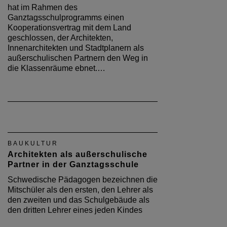
hat im Rahmen des
Ganztagsschulprogramms einen
Kooperationsvertrag mit dem Land
geschlossen, der Architekten,
Innenarchitekten und Stadtplanern als
außerschulischen Partnern den Weg in
die Klassenräume ebnet.…
BAUKULTUR
Architekten als außerschulische
Partner in der Ganztagsschule
Schwedische Pädagogen bezeichnen die
Mitschüler als den ersten, den Lehrer als
den zweiten und das Schulgebäude als
den dritten Lehrer eines jeden Kindes