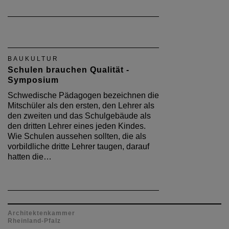
BAUKULTUR
Schulen brauchen Qualität -
Symposium
Schwedische Pädagogen bezeichnen die
Mitschüler als den ersten, den Lehrer als
den zweiten und das Schulgebäude als
den dritten Lehrer eines jeden Kindes.
Wie Schulen aussehen sollten, die als
vorbildliche dritte Lehrer taugen, darauf
hatten die…
Architektenkammer
Rheinland-Pfalz