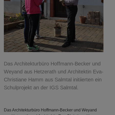
Das Architekturbüro Hoffmann-Becker und
Weyand aus Hetzerath und Architektin Eva-
Christiane Hamm aus Salmtal initiierten ein
Schulprojekt an der IGS Salmtal.
Das Architekturbüro Hoffmann-Becker und Weyand