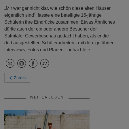
„Mir war gar nicht klar, wie schön diese alten Häuser
eigentlich sind“, fasste eine beteiligte 16-jährige
Schülerin ihre Eindrücke zusammen. Etwas Ähnliches
dürfte auch der ein oder andere Besucher der
Salmtaler Gewerbeschau gedacht haben, als er die
dort ausgestellten Schülerarbeiten - mit den geführten
Interviews, Fotos und Plänen - betrachtete.
Zurück
WEITERLESEN