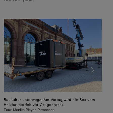
Previous
Next
Baukultur unterwegs: Am Vortag wird die Box vom
Holzbaubetrieb vor Ort gebracht.
Foto: Monika Pleyer, Pirmasens