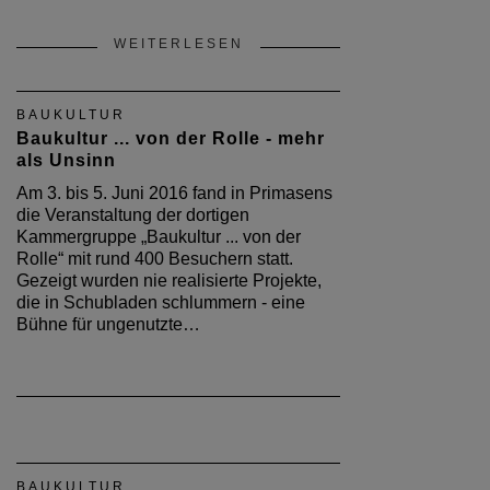
WEITERLESEN
BAUKULTUR
Baukultur ... von der Rolle - mehr
als Unsinn
Am 3. bis 5. Juni 2016 fand in Primasens
die Veranstaltung der dortigen
Kammergruppe „Baukultur ... von der
Rolle“ mit rund 400 Besuchern statt.
Gezeigt wurden nie realisierte Projekte,
die in Schubladen schlummern - eine
Bühne für ungenutzte…
BAUKULTUR