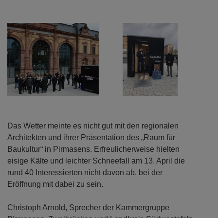
Das Wetter meinte es nicht gut mit den regionalen
Architekten und ihrer Präsentation des „Raum für
Baukultur“ in Pirmasens. Erfreulicherweise hielten
eisige Kälte und leichter Schneefall am 13. April die
rund 40 Interessierten nicht davon ab, bei der
Eröffnung mit dabei zu sein.
Christoph Arnold, Sprecher der Kammergruppe