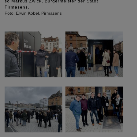
so Markus Zwick, Bürgermeister der Stadt
Pirmasens.
Foto: Erwin Kobel, Pirmasens