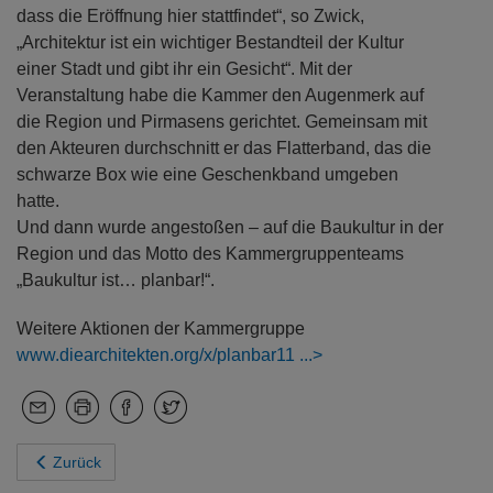
dass die Eröffnung hier stattfindet“, so Zwick,
„Architektur ist ein wichtiger Bestandteil der Kultur
einer Stadt und gibt ihr ein Gesicht“. Mit der
Veranstaltung habe die Kammer den Augenmerk auf
die Region und Pirmasens gerichtet. Gemeinsam mit
den Akteuren durchschnitt er das Flatterband, das die
schwarze Box wie eine Geschenkband umgeben
hatte.
Und dann wurde angestoßen – auf die Baukultur in der
Region und das Motto des Kammergruppenteams
„Baukultur ist… planbar!“.
Weitere Aktionen der Kammergruppe
www.diearchitekten.org/x/planbar11
Zurück