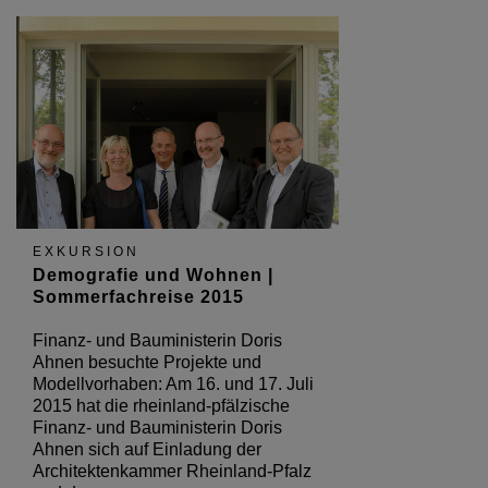
EXKURSION
Demografie und Wohnen |
Sommerfachreise 2015
Finanz- und Bauministerin Doris
Ahnen besuchte Projekte und
Modellvorhaben: Am 16. und 17. Juli
2015 hat die rheinland-pfälzische
Finanz- und Bauministerin Doris
Ahnen sich auf Einladung der
Architektenkammer Rheinland-Pfalz