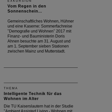
EXKURSION
Vom Regen in den
Sonnenschein...
Gemeinschaftliches Wohnen, Hühner
und eine Kaserne: Sommerfachreise
"Demografie und Wohnen" 2017 mit
Finanz- und Bauministerin Doris
Ahnen besuchte am 31. August und
am 1. September sieben Stationen
zwischen Mainz und Mutterstadt.
THEMA
Intelligente Technik für das
Wohnen im Alter
Die TU Kaiserslautern hat in der Studie
"Ambient Assisted Living - Wohnen mit