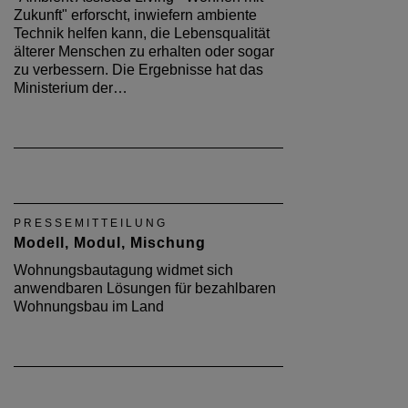
Zukunft" erforscht, inwiefern ambiente
Technik helfen kann, die Lebensqualität
älterer Menschen zu erhalten oder sogar
zu verbessern. Die Ergebnisse hat das
Ministerium der…
PRESSEMITTEILUNG
Modell, Modul, Mischung
Wohnungsbautagung widmet sich
anwendbaren Lösungen für bezahlbaren
Wohnungsbau im Land