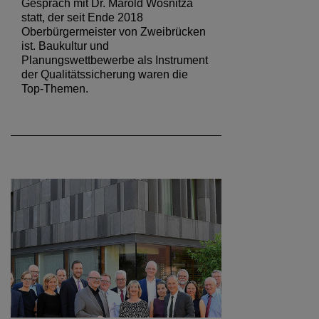
Gespräch mit Dr. Marold Wosnitza
statt, der seit Ende 2018
Oberbürgermeister von Zweibrücken
ist. Baukultur und
Planungswettbewerbe als Instrument
der Qualitätssicherung waren die
Top-Themen.