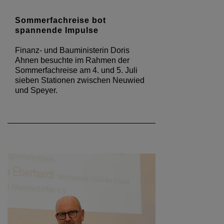
Sommerfachreise bot
spannende Impulse
Finanz- und Bauministerin Doris
Ahnen besuchte im Rahmen der
Sommerfachreise am 4. und 5. Juli
sieben Stationen zwischen Neuwied
und Speyer.