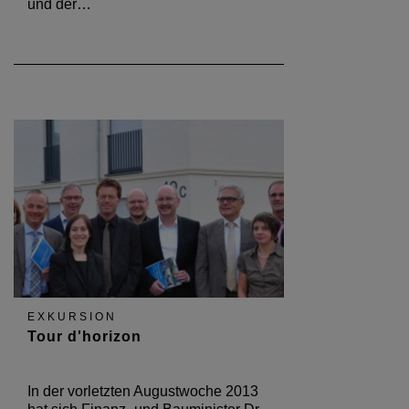
und der…
EXKURSION
Tour d'horizon
In der vorletzten Augustwoche 2013