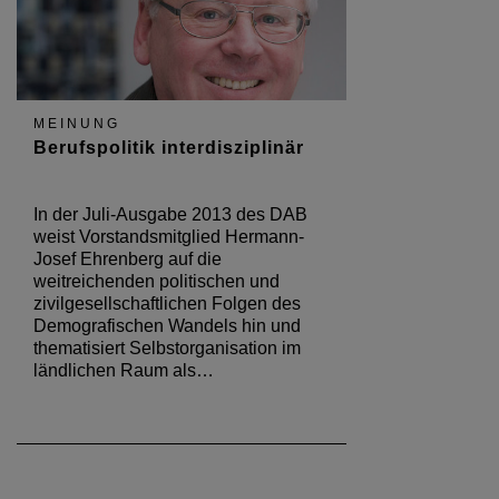
MEINUNG
Berufspolitik interdisziplinär
In der Juli-Ausgabe 2013 des DAB
weist Vorstandsmitglied Hermann-
Josef Ehrenberg auf die
weitreichenden politischen und
zivilgesellschaftlichen Folgen des
Demografischen Wandels hin und
thematisiert Selbstorganisation im
ländlichen Raum als…