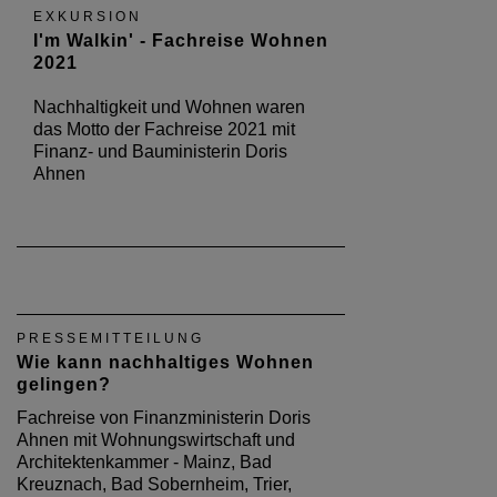
EXKURSION
I'm Walkin' - Fachreise Wohnen
2021
Nachhaltigkeit und Wohnen waren
das Motto der Fachreise 2021 mit
Finanz- und Bauministerin Doris
Ahnen
PRESSEMITTEILUNG
Wie kann nachhaltiges Wohnen
gelingen?
Fachreise von Finanzministerin Doris
Ahnen mit Wohnungswirtschaft und
Architektenkammer - Mainz, Bad
Kreuznach, Bad Sobernheim, Trier,