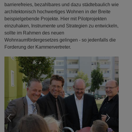
barrierefreies, bezahlbares und dazu städtebaulich wie
architektonisch hochwertiges Wohnen in der Breite
beispielgebende Projekte. Hier mit Pilotprojekten
einzuhaken, Instrumente und Strategien zu entwickeln,
sollte im Rahmen des neuen
Wohnraumfördergesetzes gelingen - so jedenfalls die
Forderung der Kammervertreter.
Previous
Next