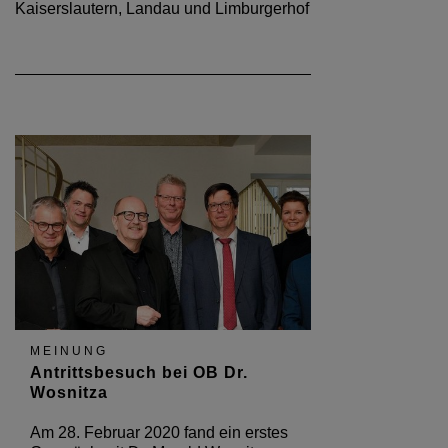
Kaiserslautern, Landau und Limburgerhof
MEINUNG
Antrittsbesuch bei OB Dr.
Wosnitza
Am 28. Februar 2020 fand ein erstes