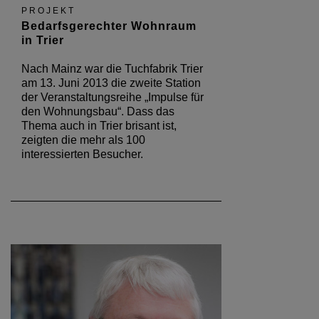
PROJEKT
Bedarfsgerechter Wohnraum
in Trier
Nach Mainz war die Tuchfabrik Trier
am 13. Juni 2013 die zweite Station
der Veranstaltungsreihe „Impulse für
den Wohnungsbau“. Dass das
Thema auch in Trier brisant ist,
zeigten die mehr als 100
interessierten Besucher.