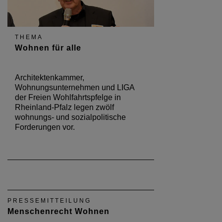
THEMA
Wohnen für alle
Architektenkammer,
Wohnungsunternehmen und LIGA
der Freien Wohlfahrtspfelge in
Rheinland-Pfalz legen zwölf
wohnungs- und sozialpolitische
Forderungen vor.
PRESSEMITTEILUNG
Menschenrecht Wohnen