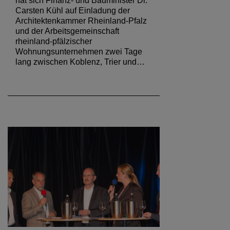
hat sich Finanz- und Bauminister Dr.
Carsten Kühl auf Einladung der
Architektenkammer Rheinland-Pfalz
und der Arbeitsgemeinschaft
rheinland-pfälzischer
Wohnungsunternehmen zwei Tage
lang zwischen Koblenz, Trier und…