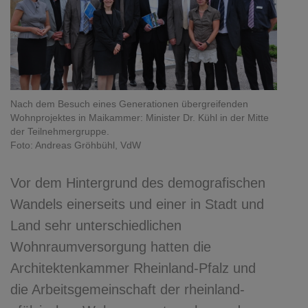
Nach dem Besuch eines Generationen übergreifenden
Wohnprojektes in Maikammer: Minister Dr. Kühl in der Mitte
der Teilnehmergruppe.
Foto: Andreas Gröhbühl, VdW
Vor dem Hintergrund des demografischen
Wandels einerseits und einer in Stadt und
Land sehr unterschiedlichen
Wohnraumversorgung hatten die
Architektenkammer Rheinland-Pfalz und
die Arbeitsgemeinschaft der rheinland-