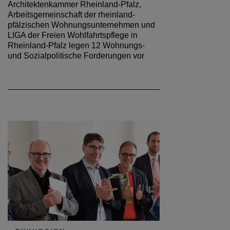
Architektenkammer Rheinland-Pfalz,
Arbeitsgemeinschaft der rheinland-
pfälzischen Wohnungsunternehmen und
LIGA der Freien Wohlfahrtspflege in
Rheinland-Pfalz legen 12 Wohnungs-
und Sozialpolitische Forderungen vor