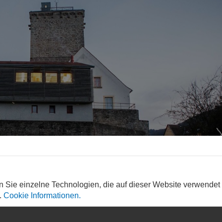
n Sie einzelne Technologien, die auf dieser Website verwendet
.
Cookie Informationen.