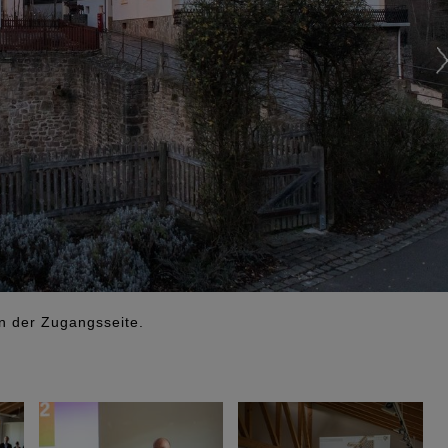
n der Zugangsseite.