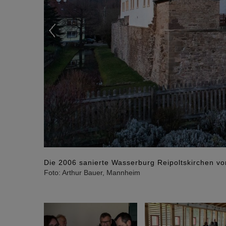
Die 2006 sanierte Wasserburg Reipoltskirchen vo
Foto: Arthur Bauer, Mannheim