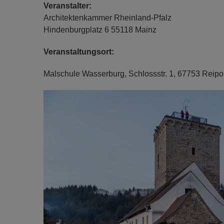
Veranstalter:
Architektenkammer Rheinland-Pfalz
Hindenburgplatz 6 55118 Mainz
Veranstaltungsort:
Malschule Wasserburg, Schlossstr. 1, 67753 Reipo
Previous