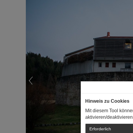
Hinweis zu Cookies
Mit diesem Tool könne
aktivieren/deaktivieren
Erforderlich