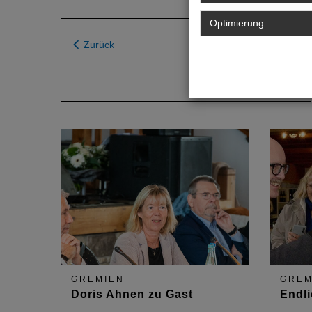
Optimierung
Zurück
GREMIEN
GREM
Doris Ahnen zu Gast
Endli