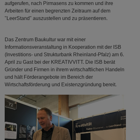
aufgerufen, nach Pirmasens zu kommen und ihre
Arbeiten für einen begrenzten Zeitraum auf dem
"LeerStand" auszustellen und zu präsentieren.
Das Zentrum Baukultur war mit einer
Informationsveranstaltung in Kooperation mit der ISB
(Investitions- und Strukturbank Rheinland-Pfalz) am 6.
April zu Gast bei der KREATIVVITT. Die ISB berät
Gründer und Firmen in ihrem wirtschaftlichen Handeln
und hält Förderangebote im Bereich der
Wirtschaftsförderung und Existenzgründung bereit.
Previous
Next