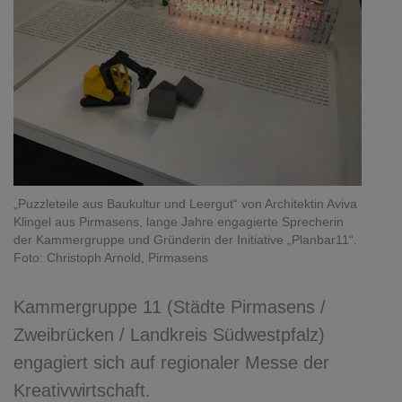
„Puzzleteile aus Baukultur und Leergut“ von Architektin Aviva
Klingel aus Pirmasens, lange Jahre engagierte Sprecherin
der Kammergruppe und Gründerin der Initiative „Planbar11“.
Foto: Christoph Arnold, Pirmasens
Kammergruppe 11 (Städte Pirmasens /
Zweibrücken / Landkreis Südwestpfalz)
engagiert sich auf regionaler Messe der
Kreativwirtschaft.