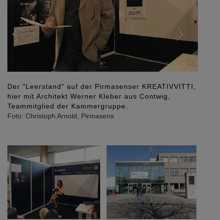
Der "Leerstand" auf der Pirmasenser KREATIVVITTI,
hier mit Architekt Werner Kleber aus Contwig,
Teammitglied der Kammergruppe.
Foto: Christoph Arnold, Pirmasens