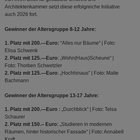
Architektenkammer setzt diese erfolgreiche Initiative
auch 2026 fort.
Gewinner der Altersgruppe 8-12 Jahre:
1. Platz mit 200.—Euro:
“Alles nur Bäume“ | Foto:
Elisa Schwenk
2. Platz mit 125.—Euro
: „Wohn(Haus)Scheune“ |
Foto: Thorben Schwetzler
2. Platz mit 125.—Euro
: „Hochhinaus“ | Foto: Malte
Bachmann
Gewinner der Altersgruppe 13-17 Jahre:
1. Platz mit 200.—Euro :
„Durchblick“ | Foto: Telsa
Schaurer
2. Platz mit 150.-- Euro:
„Studieren in modernen
Räumen, hinter historischer Fassade“ | Foto: Annabell
Kraft