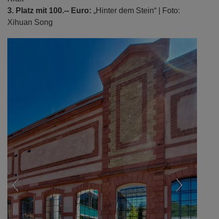
3. Platz mit 100.-- Euro:
„Hinter dem Stein“ | Foto:
Xihuan Song
Previous
Next