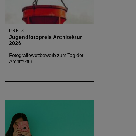
PREIS
Jugendfotopreis Architektur
2026
Fotografiewettbewerb zum Tag der
Architektur