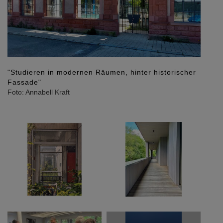
"Studieren in modernen Räumen, hinter historischer
Fassade"
Foto: Annabell Kraft