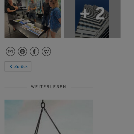
+ 2
Zurück
WEITERLESEN