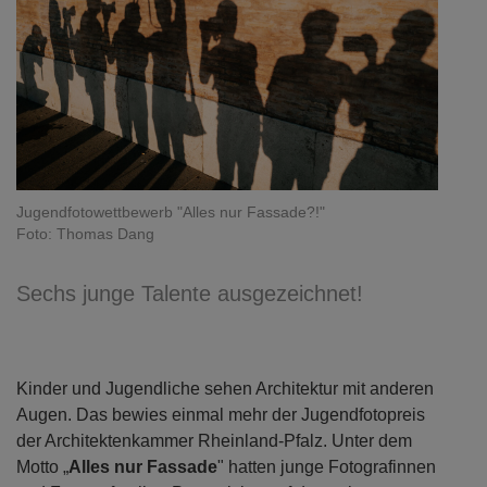
Jugendfotowettbewerb "Alles nur Fassade?!"
Foto: Thomas Dang
Sechs junge Talente ausgezeichnet!
Kinder und Jugendliche sehen Architektur mit anderen
Augen. Das bewies einmal mehr der Jugendfotopreis
der Architektenkammer Rheinland-Pfalz. Unter dem
Motto „
Alles nur Fassade
" hatten junge Fotografinnen