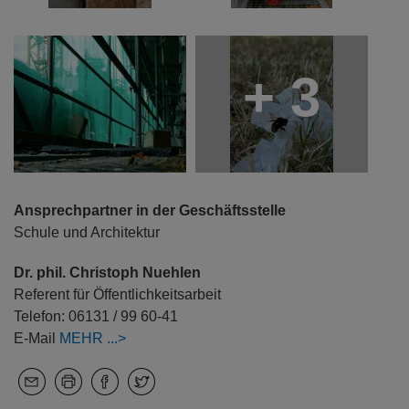
+ 3
Ansprechpartner in der Geschäftsstelle
Schule und Architektur
Dr. phil. Christoph Nuehlen
Referent für Öffentlichkeitsarbeit
Telefon: 06131 / 99 60-41
E-Mail
MEHR