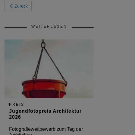
Zurück
WEITERLESEN
PREIS
Jugendfotopreis Architektur
2026
Fotografiewettbewerb zum Tag der