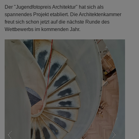
Der "Jugendfotopreis Architektur" hat sich als
spannendes Projekt etabliert. Die Architektenkammer
freut sich schon jetzt auf die nächste Runde des
Wettbewerbs im kommenden Jahr.
Previous
Next