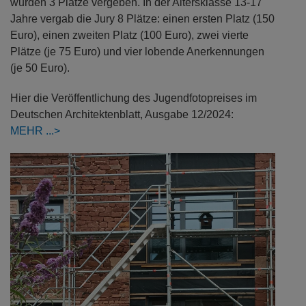
wurden 3 Plätze vergeben. In der Altersklasse 13-17
Jahre vergab die Jury 8 Plätze: einen ersten Platz (150
Euro), einen zweiten Platz (100 Euro), zwei vierte
Plätze (je 75 Euro) und vier lobende Anerkennungen
(je 50 Euro).
Hier die Veröffentlichung des Jugendfotopreises im
Deutschen Architektenblatt, Ausgabe 12/2024:
MEHR
Previous
Next