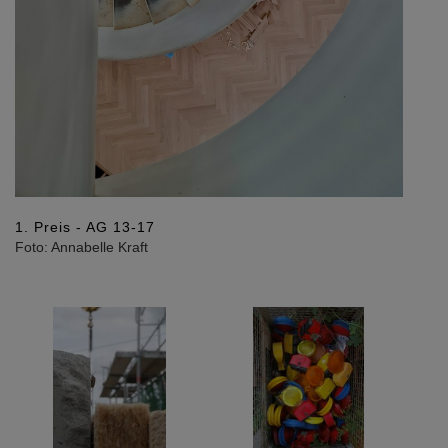
1. Preis - AG 13-17
Foto: Annabelle Kraft