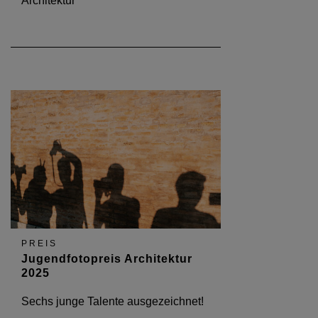
Architektur
PREIS
Jugendfotopreis Architektur
2025
Sechs junge Talente ausgezeichnet!