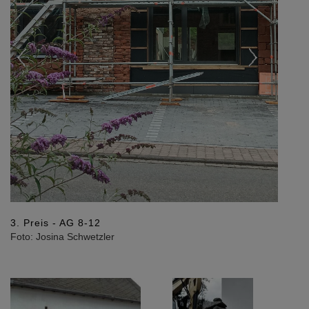
3. Preis - AG 8-12
Foto: Josina Schwetzler