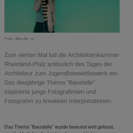
Foto: Min An, cc
Zum vierten Mal lud die Architektenkammer
Rheinland-Pfalz anlässlich des Tages der
Architektur zum Jugendfotowettbewerb ein.
Das diesjährige Thema "Baustelle"
inspirierte junge Fotografinnen und
Fotografen zu kreativen Interpretationen.
Das Thema "Baustelle" wurde bewusst weit gefasst,