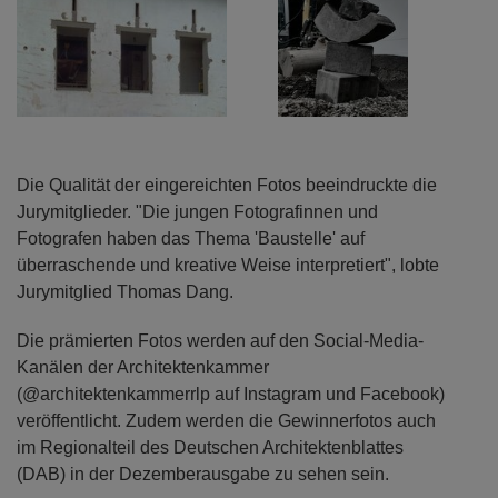
Die Qualität der eingereichten Fotos beeindruckte die
Jurymitglieder. "Die jungen Fotografinnen und
Fotografen haben das Thema 'Baustelle' auf
überraschende und kreative Weise interpretiert", lobte
Jurymitglied Thomas Dang.
Die prämierten Fotos werden auf den Social-Media-
Kanälen der Architektenkammer
(@architektenkammerrlp auf Instagram und Facebook)
veröffentlicht. Zudem werden die Gewinnerfotos auch
im Regionalteil des Deutschen Architektenblattes
(DAB) in der Dezemberausgabe zu sehen sein.