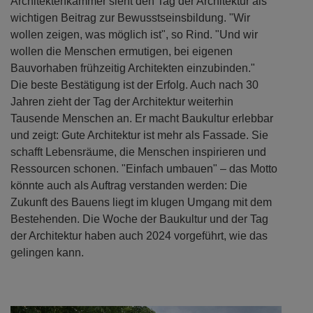
Architektenkammer sieht den Tag der Architektur als
wichtigen Beitrag zur Bewusstseinsbildung. "Wir
wollen zeigen, was möglich ist", so Rind. "Und wir
wollen die Menschen ermutigen, bei eigenen
Bauvorhaben frühzeitig Architekten einzubinden."
Die beste Bestätigung ist der Erfolg. Auch nach 30
Jahren zieht der Tag der Architektur weiterhin
Tausende Menschen an. Er macht Baukultur erlebbar
und zeigt: Gute Architektur ist mehr als Fassade. Sie
schafft Lebensräume, die Menschen inspirieren und
Ressourcen schonen. "Einfach umbauen" – das Motto
könnte auch als Auftrag verstanden werden: Die
Zukunft des Bauens liegt im klugen Umgang mit dem
Bestehenden. Die Woche der Baukultur und der Tag
der Architektur haben auch 2024 vorgeführt, wie das
gelingen kann.