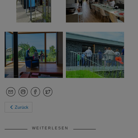
Zurück
WEITERLESEN