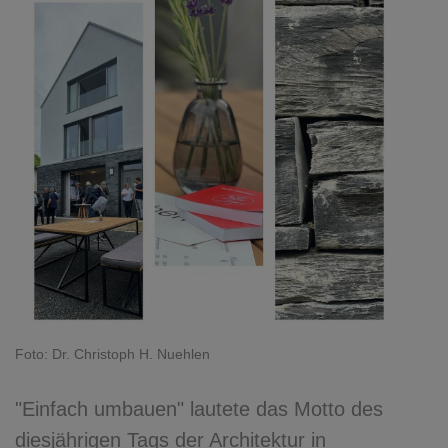
Foto: Dr. Christoph H. Nuehlen
"Einfach umbauen" lautete das Motto des
diesjährigen Tags der Architektur in