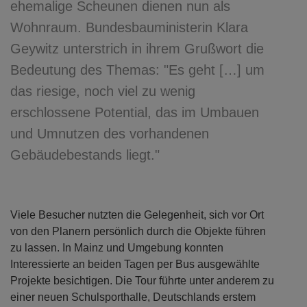
ehemalige Scheunen dienen nun als
Wohnraum. Bundesbauministerin Klara
Geywitz unterstrich in ihrem Grußwort die
Bedeutung des Themas: "Es geht […] um
das riesige, noch viel zu wenig
erschlossene Potential, das im Umbauen
und Umnutzen des vorhandenen
Gebäudebestands liegt."
Viele Besucher nutzten die Gelegenheit, sich vor Ort
von den Planern persönlich durch die Objekte führen
zu lassen. In Mainz und Umgebung konnten
Interessierte an beiden Tagen per Bus ausgewählte
Projekte besichtigen. Die Tour führte unter anderem zu
einer neuen Schulsporthalle, Deutschlands erstem