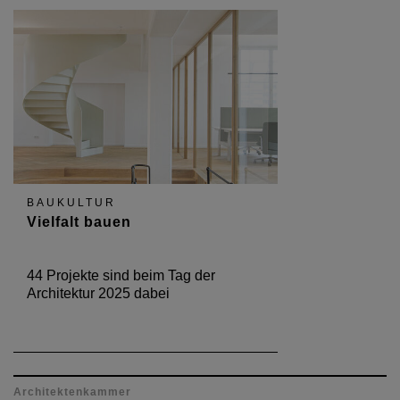
BAUKULTUR
Vielfalt bauen
44 Projekte sind beim Tag der
Architektur 2025 dabei
Architektenkammer