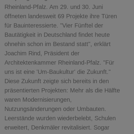
Rheinland-Pfalz. Am 29. und 30. Juni
öffneten landesweit 69 Projekte ihre Türen
für Bauinteressierte. "Vier Fünftel der
Bautätigkeit in Deutschland findet heute
ohnehin schon im Bestand statt", erklärt
Joachim Rind, Präsident der
Architektenkammer Rheinland-Pfalz. "Für
uns ist eine 'Um-Baukultur' die Zukunft."
Diese Zukunft zeigte sich bereits in den
präsentierten Projekten: Mehr als die Hälfte
waren Modernisierungen,
Nutzungsänderungen oder Umbauten.
Leerstände wurden wiederbelebt, Schulen
erweitert, Denkmäler revitalisiert. Sogar