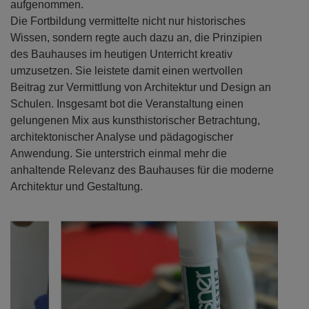
aufgenommen.
Die Fortbildung vermittelte nicht nur historisches
Wissen, sondern regte auch dazu an, die Prinzipien
des Bauhauses im heutigen Unterricht kreativ
umzusetzen. Sie leistete damit einen wertvollen
Beitrag zur Vermittlung von Architektur und Design an
Schulen. Insgesamt bot die Veranstaltung einen
gelungenen Mix aus kunsthistorischer Betrachtung,
architektonischer Analyse und pädagogischer
Anwendung. Sie unterstrich einmal mehr die
anhaltende Relevanz des Bauhauses für die moderne
Architektur und Gestaltung.
Previous
Next