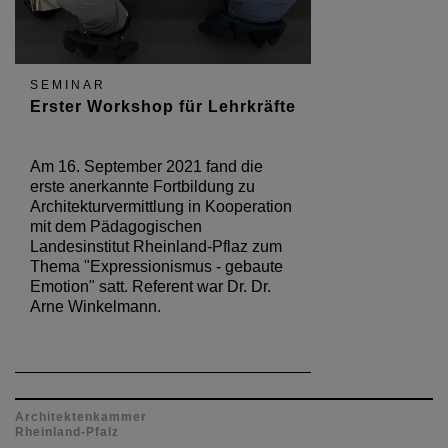
SEMINAR
Erster Workshop für Lehrkräfte
Am 16. September 2021 fand die
erste anerkannte Fortbildung zu
Architekturvermittlung in Kooperation
mit dem Pädagogischen
Landesinstitut Rheinland-Pflaz zum
Thema "Expressionismus - gebaute
Emotion" satt. Referent war Dr. Dr.
Arne Winkelmann.
Architektenkammer
Rheinland-Pfalz