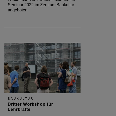
Seminar 2022 im Zentrum Baukultur
angeboten.
BAUKULTUR
Dritter Workshop für
Lehrkräfte