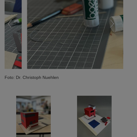
Foto: Dr. Christoph Nuehlen