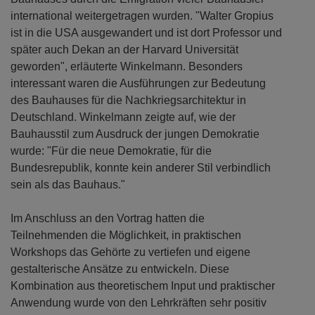
international weitergetragen wurden. "Walter Gropius
ist in die USA ausgewandert und ist dort Professor und
später auch Dekan an der Harvard Universität
geworden", erläuterte Winkelmann. Besonders
interessant waren die Ausführungen zur Bedeutung
des Bauhauses für die Nachkriegsarchitektur in
Deutschland. Winkelmann zeigte auf, wie der
Bauhausstil zum Ausdruck der jungen Demokratie
wurde: "Für die neue Demokratie, für die
Bundesrepublik, konnte kein anderer Stil verbindlich
sein als das Bauhaus."
Im Anschluss an den Vortrag hatten die
Teilnehmenden die Möglichkeit, in praktischen
Workshops das Gehörte zu vertiefen und eigene
gestalterische Ansätze zu entwickeln. Diese
Kombination aus theoretischem Input und praktischer
Anwendung wurde von den Lehrkräften sehr positiv