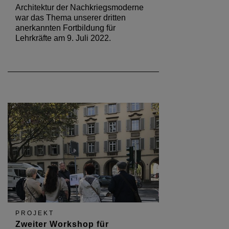
Architektur der Nachkriegsmoderne
war das Thema unserer dritten
anerkannten Fortbildung für
Lehrkräfte am 9. Juli 2022.
PROJEKT
Zweiter Workshop für