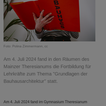
Foto: Polina Zimmermann, cc
Am 4. Juli 2024 fand in den Räumen des
Mainzer Theresianums die Fortbildung für
Lehrkräfte zum Thema "Grundlagen der
Bauhausarchitektur" statt.
Am 4. Juli 2024 fand im Gymnasium Theresianum