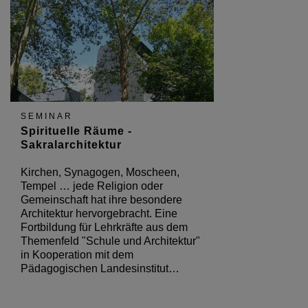
SEMINAR
Spirituelle Räume -
Sakralarchitektur
Kirchen, Synagogen, Moscheen,
Tempel … jede Religion oder
Gemeinschaft hat ihre besondere
Architektur hervorgebracht. Eine
Fortbildung für Lehrkräfte aus dem
Themenfeld "Schule und Architektur"
in Kooperation mit dem
Pädagogischen Landesinstitut…