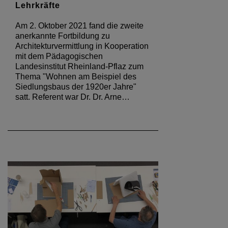
Lehrkräfte
Am 2. Oktober 2021 fand die zweite
anerkannte Fortbildung zu
Architekturvermittlung in Kooperation
mit dem Pädagogischen
Landesinstitut Rheinland-Pflaz zum
Thema "Wohnen am Beispiel des
Siedlungsbaus der 1920er Jahre"
satt. Referent war Dr. Dr. Arne…