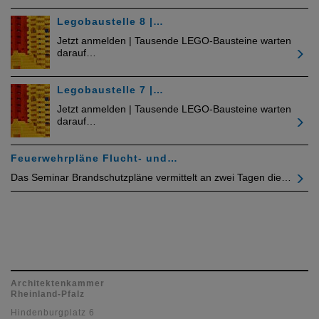
Legobaustelle 8 |…
Jetzt anmelden | Tausende LEGO-Bausteine warten
darauf…
Legobaustelle 7 |…
Jetzt anmelden | Tausende LEGO-Bausteine warten
darauf…
Feuerwehrpläne Flucht- und…
Das Seminar Brandschutzpläne vermittelt an zwei Tagen die…
Architektenkammer
Rheinland-Pfalz
Hindenburgplatz 6