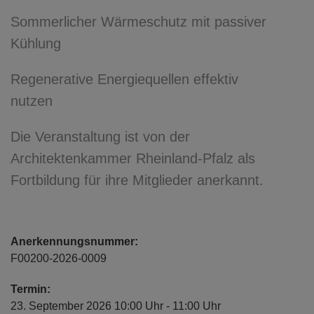
Sommerlicher Wärmeschutz mit passiver
Kühlung
Regenerative Energiequellen effektiv
nutzen
Die Veranstaltung ist von der
Architektenkammer Rheinland-Pfalz als
Fortbildung für ihre Mitglieder anerkannt.
Anerkennungsnummer:
F00200-2026-0009
Termin:
23. September 2026 10:00 Uhr - 11:00 Uhr