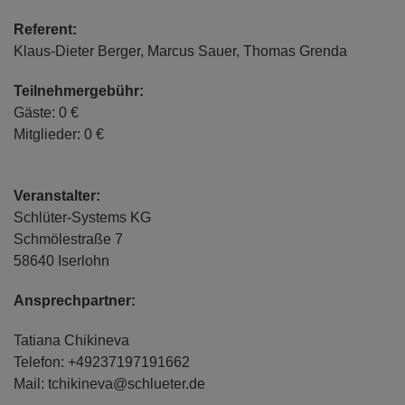
Referent:
Klaus-Dieter Berger, Marcus Sauer, Thomas Grenda
Teilnehmergebühr:
Gäste: 0 €
Mitglieder: 0 €
Veranstalter:
Schlüter-Systems KG
Schmölestraße 7
58640 Iserlohn
Ansprechpartner:
Tatiana Chikineva
Telefon: +49237197191662
Mail: tchikineva@schlueter.de