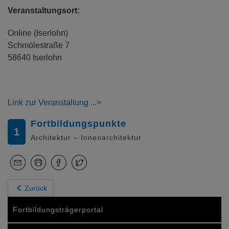
Veranstaltungsort:
Online (Iserlohn)
Schmölestraße 7
58640 Iserlohn
Link zur Veranstaltung
Fortbildungspunkte
1
Architektur – Innenarchitektur
Zurück
Fortbildungsträgerportal