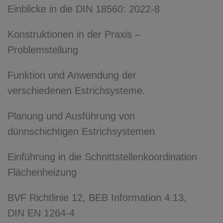
Einblicke in die DIN 18560: 2022-8
Konstruktionen in der Praxis –
Problemstellung
Funktion und Anwendung der
verschiedenen Estrichsysteme.
Planung und Ausführung von
dünnschichtigen Estrichsystemen
Einführung in die Schnittstellenkoordination
Flächenheizung
BVF Richtlinie 12, BEB Information 4.13,
DIN EN 1264-4