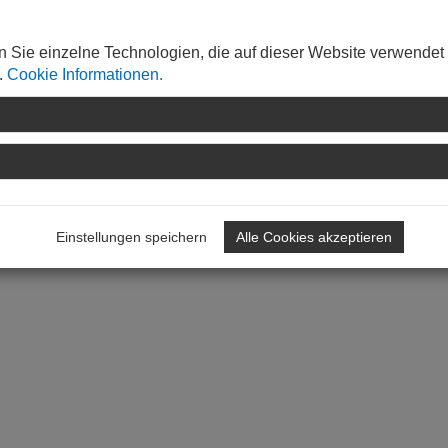
n Sie einzelne Technologien, die auf dieser Website verwendet
.
Cookie Informationen.
Einstellungen speichern
Alle Cookies akzeptieren