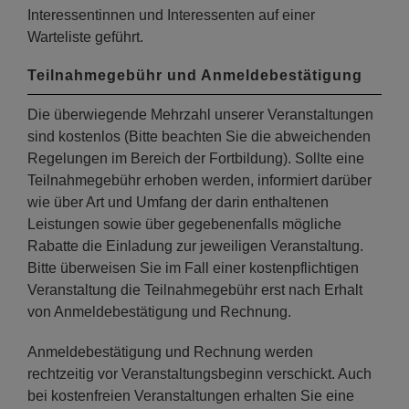
Interessentinnen und Interessenten auf einer
Warteliste geführt.
Teilnahmegebühr und Anmeldebestätigung
Die überwiegende Mehrzahl unserer Veranstaltungen
sind kostenlos (Bitte beachten Sie die abweichenden
Regelungen im Bereich der Fortbildung). Sollte eine
Teilnahmegebühr erhoben werden, informiert darüber
wie über Art und Umfang der darin enthaltenen
Leistungen sowie über gegebenenfalls mögliche
Rabatte die Einladung zur jeweiligen Veranstaltung.
Bitte überweisen Sie im Fall einer kostenpflichtigen
Veranstaltung die Teilnahmegebühr erst nach Erhalt
von Anmeldebestätigung und Rechnung.
Anmeldebestätigung und Rechnung werden
rechtzeitig vor Veranstaltungsbeginn verschickt. Auch
bei kostenfreien Veranstaltungen erhalten Sie eine