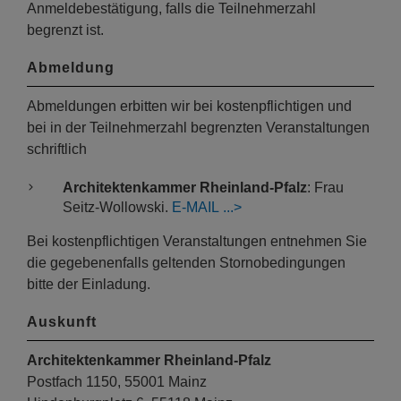
Anmeldebestätigung, falls die Teilnehmerzahl
begrenzt ist.
Abmeldung
Abmeldungen erbitten wir bei kostenpflichtigen und
bei in der Teilnehmerzahl begrenzten Veranstaltungen
schriftlich
Architektenkammer Rheinland-Pfalz
: Frau
Seitz-Wollowski.
E-MAIL
Bei kostenpflichtigen Veranstaltungen entnehmen Sie
die gegebenenfalls geltenden Stornobedingungen
bitte der Einladung.
Auskunft
Architektenkammer Rheinland-Pfalz
Postfach 1150, 55001 Mainz