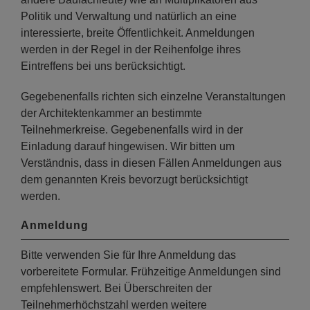
Politik und Verwaltung und natürlich an eine
interessierte, breite Öffentlichkeit. Anmeldungen
werden in der Regel in der Reihenfolge ihres
Eintreffens bei uns berücksichtigt.
Gegebenenfalls richten sich einzelne Veranstaltungen
der Architektenkammer an bestimmte
Teilnehmerkreise. Gegebenenfalls wird in der
Einladung darauf hingewisen. Wir bitten um
Verständnis, dass in diesen Fällen Anmeldungen aus
dem genannten Kreis bevorzugt berücksichtigt
werden.
Anmeldung
Bitte verwenden Sie für Ihre Anmeldung das
vorbereitete Formular. Frühzeitige Anmeldungen sind
empfehlenswert. Bei Überschreiten der
Teilnehmerhöchstzahl werden weitere