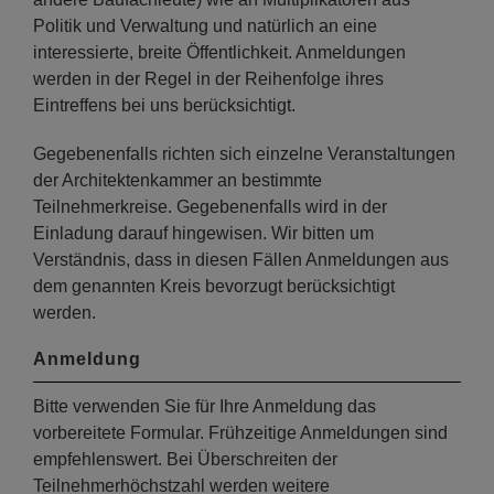
Politik und Verwaltung und natürlich an eine
interessierte, breite Öffentlichkeit. Anmeldungen
werden in der Regel in der Reihenfolge ihres
Eintreffens bei uns berücksichtigt.
Gegebenenfalls richten sich einzelne Veranstaltungen
der Architektenkammer an bestimmte
Teilnehmerkreise. Gegebenenfalls wird in der
Einladung darauf hingewisen. Wir bitten um
Verständnis, dass in diesen Fällen Anmeldungen aus
dem genannten Kreis bevorzugt berücksichtigt
werden.
Anmeldung
Bitte verwenden Sie für Ihre Anmeldung das
vorbereitete Formular. Frühzeitige Anmeldungen sind
empfehlenswert. Bei Überschreiten der
Teilnehmerhöchstzahl werden weitere