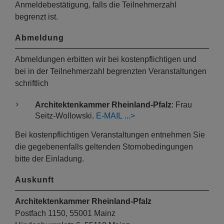
Anmeldebestätigung, falls die Teilnehmerzahl
begrenzt ist.
Abmeldung
Abmeldungen erbitten wir bei kostenpflichtigen und
bei in der Teilnehmerzahl begrenzten Veranstaltungen
schriftlich
Architektenkammer Rheinland-Pfalz
: Frau
Seitz-Wollowski.
E-MAIL
Bei kostenpflichtigen Veranstaltungen entnehmen Sie
die gegebenenfalls geltenden Stornobedingungen
bitte der Einladung.
Auskunft
Architektenkammer Rheinland-Pfalz
Postfach 1150, 55001 Mainz