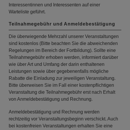
Interessentinnen und Interessenten auf einer
Warteliste geführt.
Teilnahmegebühr und Anmeldebestätigung
Die überwiegende Mehrzahl unserer Veranstaltungen
sind kostenlos (Bitte beachten Sie die abweichenden
Regelungen im Bereich der Fortbildung). Sollte eine
Teilnahmegebühr erhoben werden, informiert darüber
wie über Art und Umfang der darin enthaltenen
Leistungen sowie über gegebenenfalls mögliche
Rabatte die Einladung zur jeweiligen Veranstaltung.
Bitte überweisen Sie im Fall einer kostenpflichtigen
Veranstaltung die Teilnahmegebühr erst nach Erhalt
von Anmeldebestätigung und Rechnung.
Anmeldebestätigung und Rechnung werden
rechtzeitig vor Veranstaltungsbeginn verschickt. Auch
bei kostenfreien Veranstaltungen erhalten Sie eine