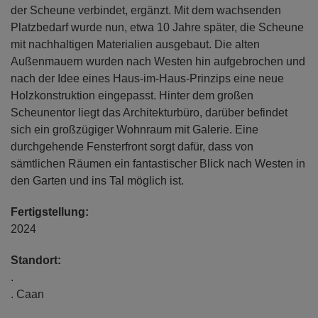
der Scheune verbindet, ergänzt. Mit dem wachsenden
Platzbedarf wurde nun, etwa 10 Jahre später, die Scheune
mit nachhaltigen Materialien ausgebaut. Die alten
Außenmauern wurden nach Westen hin aufgebrochen und
nach der Idee eines Haus-im-Haus-Prinzips eine neue
Holzkonstruktion eingepasst. Hinter dem großen
Scheunentor liegt das Architekturbüro, darüber befindet
sich ein großzügiger Wohnraum mit Galerie. Eine
durchgehende Fensterfront sorgt dafür, dass von
sämtlichen Räumen ein fantastischer Blick nach Westen in
den Garten und ins Tal möglich ist.
Fertigstellung:
2024
Standort:
.
. Caan