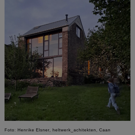
Foto: Henrike Elsner, heltwerk_achitekten, Caan