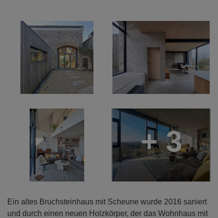
+ 3
Ein altes Bruchsteinhaus mit Scheune wurde 2016 saniert
und durch einen neuen Holzkörper, der das Wohnhaus mit