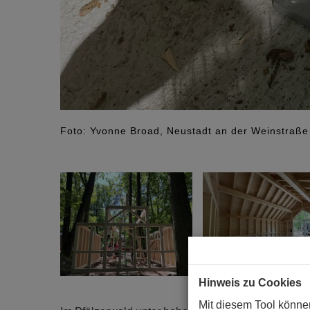
Foto: Yvonne Broad, Neustadt an der Weinstraße
Hinweis zu Cookies
Mit diesem Tool könne