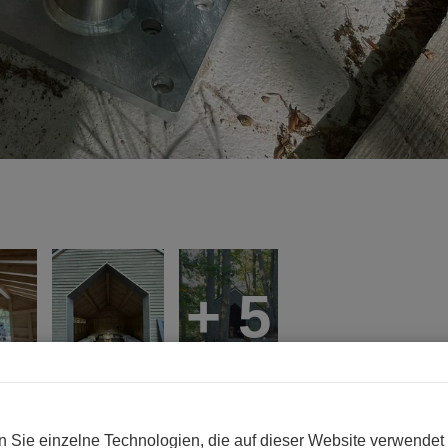
+ 5
n Sie einzelne Technologien, die auf dieser Website verwendet