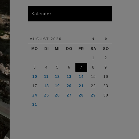
Kalender
AUGUST 2026
MO
DI
MI
DO
FR
SA
SO
1
2
3
4
5
6
7
8
9
10
11
12
13
14
15
16
17
18
19
20
21
22
23
24
25
26
27
28
29
30
31