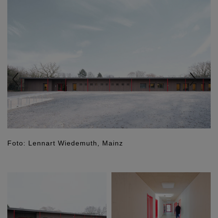
Foto: Lennart Wiedemuth, Mainz