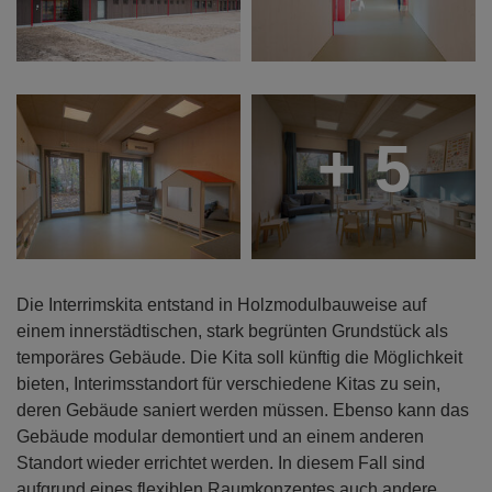
+ 5
Die Interrimskita entstand in Holzmodulbauweise auf
einem innerstädtischen, stark begrünten Grundstück als
temporäres Gebäude. Die Kita soll künftig die Möglichkeit
bieten, Interimsstandort für verschiedene Kitas zu sein,
deren Gebäude saniert werden müssen. Ebenso kann das
Gebäude modular demontiert und an einem anderen
Standort wieder errichtet werden. In diesem Fall sind
aufgrund eines flexiblen Raumkonzeptes auch andere