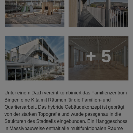
+ 5
Unter einem Dach vereint kombiniert das Familienzentrum
Bingen eine Kita mit Räumen für die Familien- und
Quartiersarbeit. Das hybride Gebäudekonzept ist geprägt
von der starken Topografie und wurde passgenau in die
Strukturen des Stadtteils eingebunden. Ein Hanggeschoss
in Massivbauweise enthält alle multifunktionalen Räume