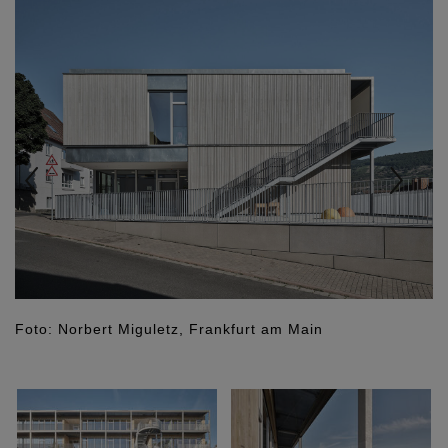
Foto: Norbert Miguletz, Frankfurt am Main