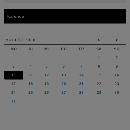
Kalender
AUGUST 2026
MO
DI
MI
DO
FR
SA
SO
1
2
3
4
5
6
7
8
9
10
11
12
13
14
15
16
17
18
19
20
21
22
23
24
25
26
27
28
29
30
31