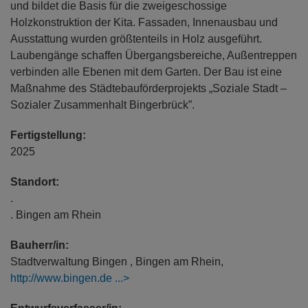
und bildet die Basis für die zweigeschossige
Holzkonstruktion der Kita. Fassaden, Innenausbau und
Ausstattung wurden größtenteils in Holz ausgeführt.
Laubengänge schaffen Übergangsbereiche, Außentreppen
verbinden alle Ebenen mit dem Garten. Der Bau ist eine
Maßnahme des Städtebauförderprojekts „Soziale Stadt –
Sozialer Zusammenhalt Bingerbrück”.
Fertigstellung:
2025
Standort:
.
. Bingen am Rhein
Bauherr/in:
Stadtverwaltung Bingen , Bingen am Rhein,
http://www.bingen.de