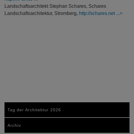
Landschaftsarchitekt Stephan Schares, Schares
Landschaftsarchitektur, Stromberg,
http://schares.net
Tag der Architektur 2026
Archiv