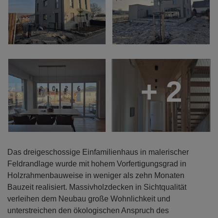
+ 2
Das dreigeschossige Einfamilienhaus in malerischer
Feldrandlage wurde mit hohem Vorfertigungsgrad in
Holzrahmenbauweise in weniger als zehn Monaten
Bauzeit realisiert. Massivholzdecken in Sichtqualität
verleihen dem Neubau große Wohnlichkeit und
unterstreichen den ökologischen Anspruch des