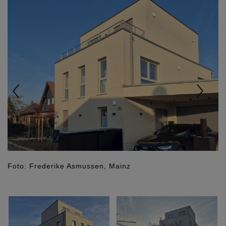
Foto: Frederike Asmussen, Mainz