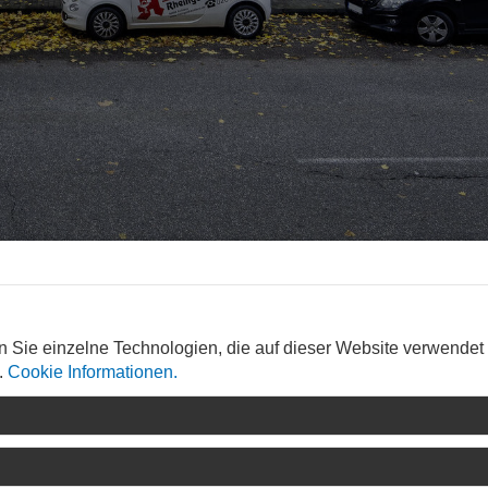
n Sie einzelne Technologien, die auf dieser Website verwendet
hen
.
Cookie Informationen.