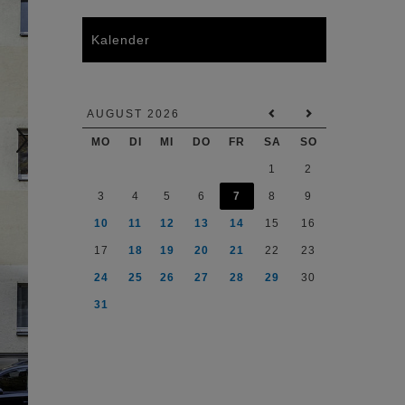
Kalender
AUGUST 2026
MO
DI
MI
DO
FR
SA
SO
1
2
3
4
5
6
7
8
9
10
11
12
13
14
15
16
17
18
19
20
21
22
23
24
25
26
27
28
29
30
31