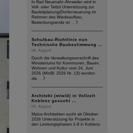
In Bad Neuenahr-Ahrweiler wird in
Voll- oder Teilzit Unterstüzung zur
Bauleitplanung/Dorferneuerung im
Rahmen des Wiedeaufbau,
Bewerbungsende ist
...
Schulbau-Richtlinie nun
Technische Baubestimmung …
06. August
Durch die Verwaltungsvorschrift des
Ministeriums für Kommunen, Bauen,
Wohnen und Kultur vom 24. Juni
2026 (MinBl. 2026 Nr. 13) wurden
die
...
Architekt (m/w/d) in Vollzeit
Koblenz gesucht …
05. August
Mplus Architekten sucht ab Oktober
2026 Unterstüzung für Projekte in
den Leistungsphasen 1-8 in Koblenz.