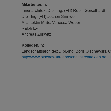
Mitarbeiter/in:
Innenarchitekt Dipl.-Ing. (FH) Robin Geiselhardt
Dipl.-Ing. (FH) Jochen Sinnwell
Architektin M.Sc. Vanessa Weber
Ralph Ey
Andreas Zirkwitz
Kollegen/in:
Landschaftsarchitekt Dipl.-Ing. Boris Olschewski,
http://www.olschewski-landschaftsarchitekten.de