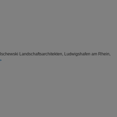
 Olschewski Landschaftsarchitekten, Ludwigshafen am Rhein,