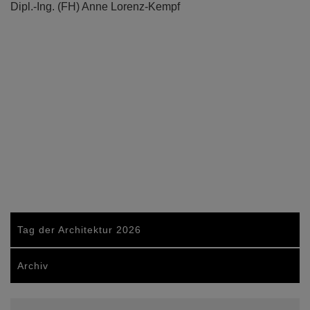
Dipl.-Ing. (FH) Anne Lorenz-Kempf
Tag der Architektur 2026
Archiv