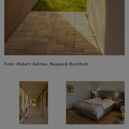
Foto: Robert Jahnke, Boppard-Buchholz