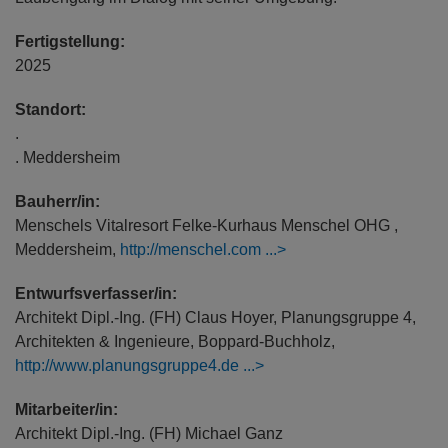
Fertigstellung:
2025
Standort:
.
. Meddersheim
Bauherr/in:
Menschels Vitalresort Felke-Kurhaus Menschel OHG ,
Meddersheim,
http://menschel.com
Entwurfsverfasser/in:
Architekt Dipl.-Ing. (FH) Claus Hoyer, Planungsgruppe 4,
Architekten & Ingenieure, Boppard-Buchholz,
http://www.planungsgruppe4.de
Mitarbeiter/in:
Architekt Dipl.-Ing. (FH) Michael Ganz