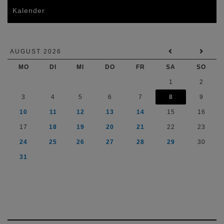
Kalender
AUGUST 2026
MO
DI
MI
DO
FR
SA
SO
1
2
3
4
5
6
7
8
9
10
11
12
13
14
15
16
17
18
19
20
21
22
23
24
25
26
27
28
29
30
31