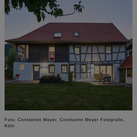
Foto: Constantin Meyer, Constantin Meyer Fotografie,
Köln