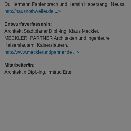
Dr. Hermann Fahlenbrach und Kerstin Habersang , Neuss,
http://hausnothweiler.de
Entwurfsverfasser/in:
Architekt Stadtplaner Dipl.-Ing. Klaus Meckler,
MECKLER+PARTNER Architekten und Ingenieure
Kaiserslautern, Kaiserslautern,
http://www.mecklerundpartner.de
Mitarbeiter/in:
Architektin Dipl.-Ing. Irmtrud Ertel