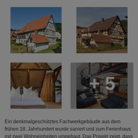
+ 5
Ein denkmalgeschütztes Fachwerkgebäude aus dem
frühen 18. Jahrhundert wurde saniert und zum Ferienhaus
mit zwei Wohneinheiten umgebaut. Das Projekt zeigt, dass