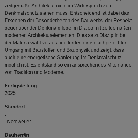
zeitgemäße Architektur nicht im Widerspruch zum
Denkmalschutz stehen muss. Entscheidend ist dabei das
Erkennen der Besonderheiten des Bauwerks, der Respekt
gegenüber der Denkmalpflege im Dialog mit zeitgemäßen
modernen Architekturelementen. Dies setzt Disziplin bei
der Materialwahl voraus und fordert einen fachgerechten
Umgang mit Baustoffen und Bauphysik und zeigt, dass
auch eine energetische Sanierung im Denkmalschutz
möglich ist. Es entstand so ein ansprechendes Miteinander
von Tradition und Moderne.
Fertigstellung:
2025
Standort:
.
. Nothweiler
Bauherr/in: