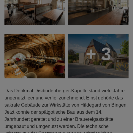
+ 3
Das Denkmal Disibodenberger-Kapelle stand viele Jahre
ungenutzt leer und verfiel zunehmend. Einst gehörte das
sakrale Gebäude zur Wirkstätte von Hildegard von Bingen.
Jetzt konnte der spätgotische Bau aus dem 14.
Jahrhundert gerettet und zu einer Brauereigaststätte
umgebaut und umgenutzt werden. Die technische