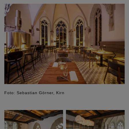
Previous
Nex
Foto: Sebastian Görner, Kirn