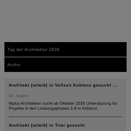
Tag der Architektur 2026
Archiv
Architekt (m/w/d) in Vollzeit Koblenz gesucht …
05. August
Mplus Architekten sucht ab Oktober 2026 Unterstüzung für
Projekte in den Leistungsphasen 1-8 in Koblenz.
Architekt (m/w/d) in Trier gesucht