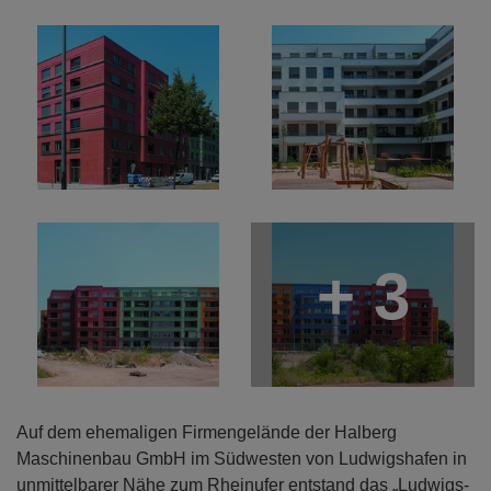
+ 3
Auf dem ehemaligen Firmengelände der Halberg
Maschinenbau GmbH im Südwesten von Ludwigshafen in
unmittelbarer Nähe zum Rheinufer entstand das „Ludwigs-