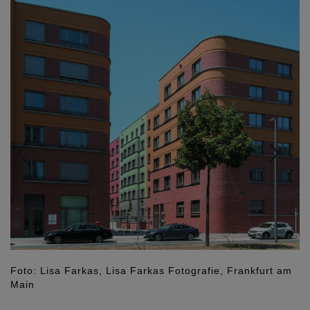
Foto: Lisa Farkas, Lisa Farkas Fotografie, Frankfurt am
Main