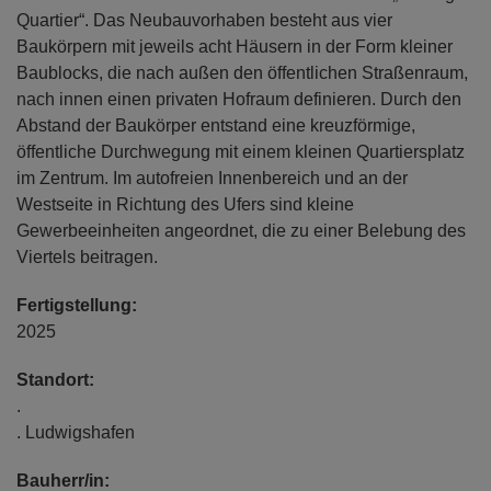
Quartier“. Das Neubauvorhaben besteht aus vier
Baukörpern mit jeweils acht Häusern in der Form kleiner
Baublocks, die nach außen den öffentlichen Straßenraum,
nach innen einen privaten Hofraum definieren. Durch den
Abstand der Baukörper entstand eine kreuzförmige,
öffentliche Durchwegung mit einem kleinen Quartiersplatz
im Zentrum. Im autofreien Innenbereich und an der
Westseite in Richtung des Ufers sind kleine
Gewerbeeinheiten angeordnet, die zu einer Belebung des
Viertels beitragen.
Fertigstellung:
2025
Standort:
.
. Ludwigshafen
Bauherr/in: