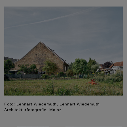
Previous
Nex
Foto: Lennart Wiedemuth, Lennart Wiedemuth
Architekturfotografie, Mainz