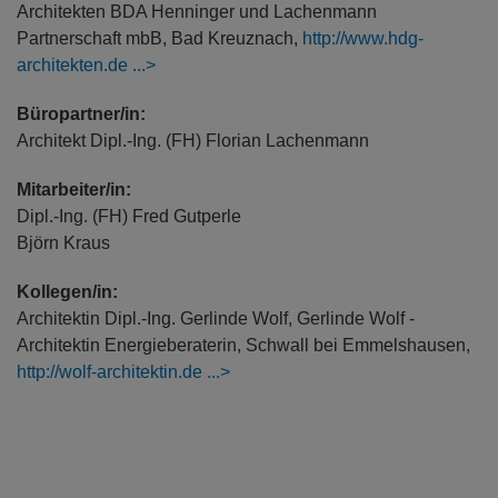
Architekten BDA Henninger und Lachenmann
Partnerschaft mbB, Bad Kreuznach,
http://www.hdg-
architekten.de
Büropartner/in:
Architekt Dipl.-Ing. (FH) Florian Lachenmann
Mitarbeiter/in:
Dipl.-Ing. (FH) Fred Gutperle
Björn Kraus
Kollegen/in:
Architektin Dipl.-Ing. Gerlinde Wolf, Gerlinde Wolf -
Architektin Energieberaterin, Schwall bei Emmelshausen,
http://wolf-architektin.de