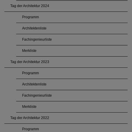
Tag der Architektur 2024
Programm
Architektenliste
Fachingenieurliste
Merkliste
Tag der Architektur 2023
Programm
Architektenliste
Fachingenieurliste
Merkliste
Tag der Architektur 2022
Programm