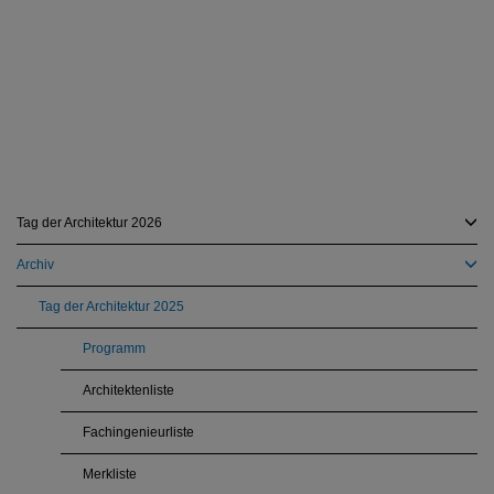
Tag der Architektur 2026
Archiv
Tag der Architektur 2025
Programm
Architektenliste
Fachingenieurliste
Merkliste