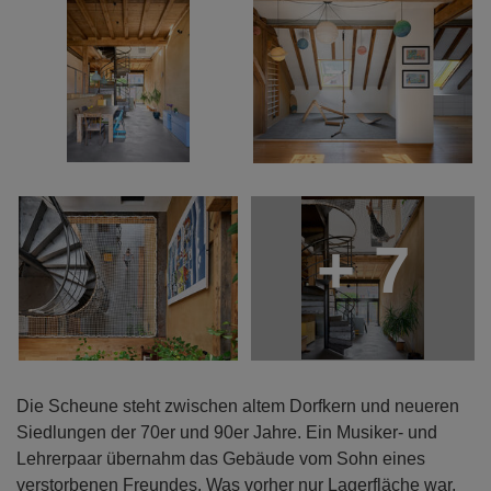
+ 7
Die Scheune steht zwischen altem Dorfkern und neueren
Siedlungen der 70er und 90er Jahre. Ein Musiker- und
Lehrerpaar übernahm das Gebäude vom Sohn eines
verstorbenen Freundes. Was vorher nur Lagerfläche war,