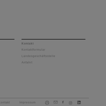
Kontakt
Kontaktformular
Landesgeschäftsstelle
Anfahrt
Kontakt
Impressum