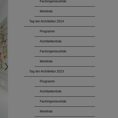
Fachingenieurliste
Merkliste
Tag der Architektur 2024
Programm
Architektenliste
Fachingenieurliste
Merkliste
Tag der Architektur 2023
Programm
Architektenliste
Fachingenieurliste
Merkliste