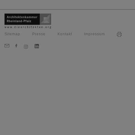
Sitemap
Presse
Kontakt
Impressum