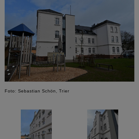
Foto: Sebastian Schön, Trier