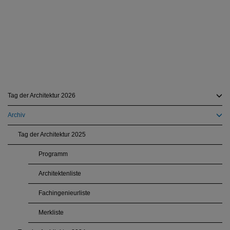
Tag der Architektur 2026
Archiv
Tag der Architektur 2025
Programm
Architektenliste
Fachingenieurliste
Merkliste