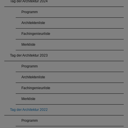
Tag der Architektur 2024
Programm
Architektenliste
Fachingenieurliste
Merkliste
Tag der Architektur 2023
Programm
Architektenliste
Fachingenieurliste
Merkliste
Tag der Architektur 2022
Programm