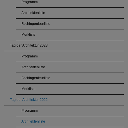
Programm
Architektenliste
Fachingenieurliste
Merkliste
Tag der Architektur 2023
Programm
Architektenliste
Fachingenieurliste
Merkliste
Tag der Architektur 2022
Programm
Architektenliste