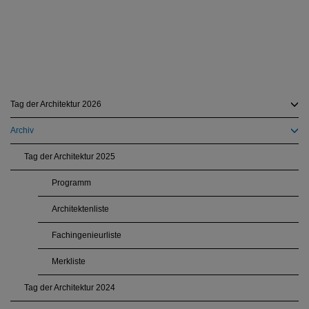
Tag der Architektur 2026
Archiv
Tag der Architektur 2025
Programm
Architektenliste
Fachingenieurliste
Merkliste
Tag der Architektur 2024