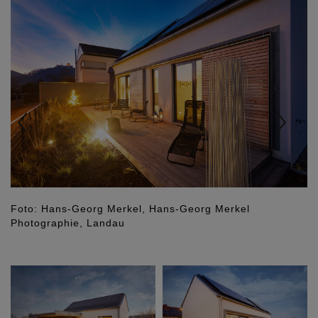
Foto: Hans-Georg Merkel, Hans-Georg Merkel
Photographie, Landau