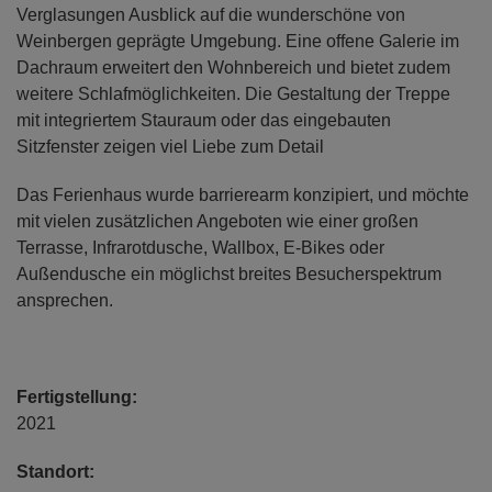
Verglasungen Ausblick auf die wunderschöne von
Weinbergen geprägte Umgebung. Eine offene Galerie im
Dachraum erweitert den Wohnbereich und bietet zudem
weitere Schlafmöglichkeiten. Die Gestaltung der Treppe
mit integriertem Stauraum oder das eingebauten
Sitzfenster zeigen viel Liebe zum Detail
Das Ferienhaus wurde barrierearm konzipiert, und möchte
mit vielen zusätzlichen Angeboten wie einer großen
Terrasse, Infrarotdusche, Wallbox, E-Bikes oder
Außendusche ein möglichst breites Besucherspektrum
ansprechen.
Fertigstellung:
2021
Standort: