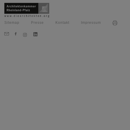
Sitemap
Presse
Kontakt
Impressum