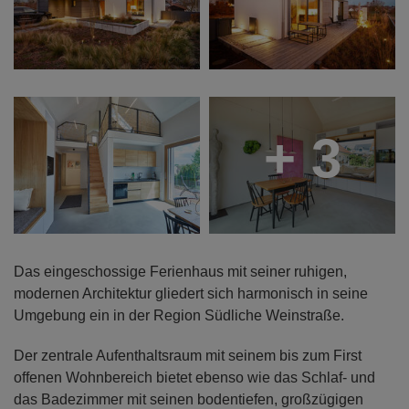
+ 3
Das eingeschossige Ferienhaus mit seiner ruhigen,
modernen Architektur gliedert sich harmonisch in seine
Umgebung ein in der Region Südliche Weinstraße.
Der zentrale Aufenthaltsraum mit seinem bis zum First
offenen Wohnbereich bietet ebenso wie das Schlaf- und
das Badezimmer mit seinen bodentiefen, großzügigen