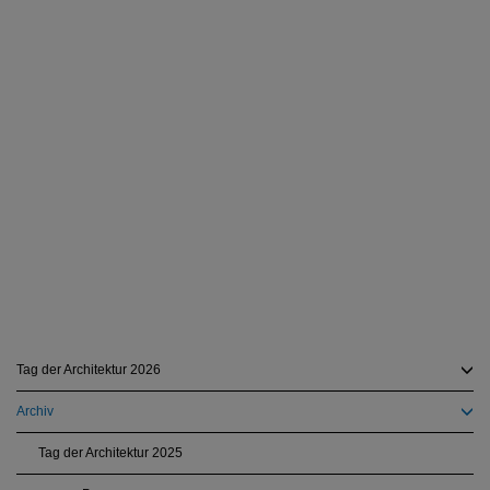
Tag der Architektur 2026
Archiv
Tag der Architektur 2025