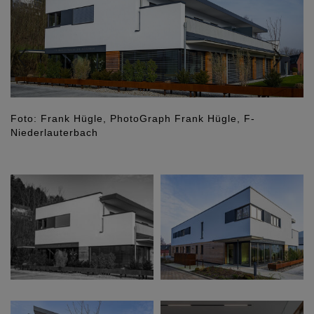
Foto: Frank Hügle, PhotoGraph Frank Hügle, F-
Niederlauterbach