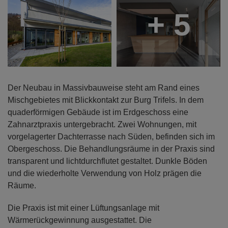
+ 5
Der Neubau in Massivbauweise steht am Rand eines
Mischgebietes mit Blickkontakt zur Burg Trifels. In dem
quaderförmigen Gebäude ist im Erdgeschoss eine
Zahnarztpraxis untergebracht. Zwei Wohnungen, mit
vorgelagerter Dachterrasse nach Süden, befinden sich im
Obergeschoss. Die Behandlungsräume in der Praxis sind
transparent und lichtdurchflutet gestaltet. Dunkle Böden
und die wiederholte Verwendung von Holz prägen die
Räume.
Die Praxis ist mit einer Lüftungsanlage mit
Wärmerückgewinnung ausgestattet. Die