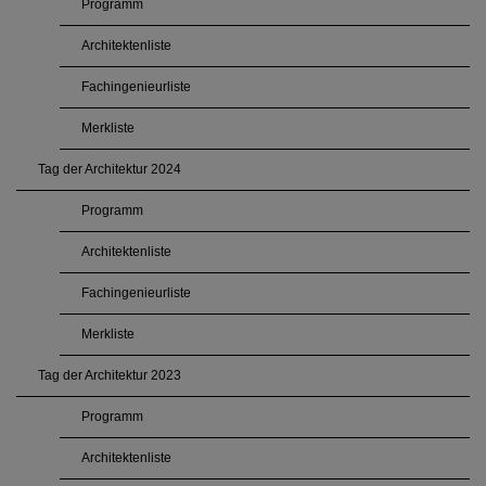
Programm
Architektenliste
Fachingenieurliste
Merkliste
Tag der Architektur 2024
Programm
Architektenliste
Fachingenieurliste
Merkliste
Tag der Architektur 2023
Programm
Architektenliste