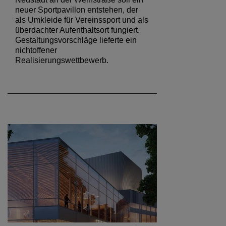
neuer Sportpavillon entstehen, der
als Umkleide für Vereinssport und als
überdachter Aufenthaltsort fungiert.
Gestaltungsvorschläge lieferte ein
nichtoffener
Realisierungswettbewerb.