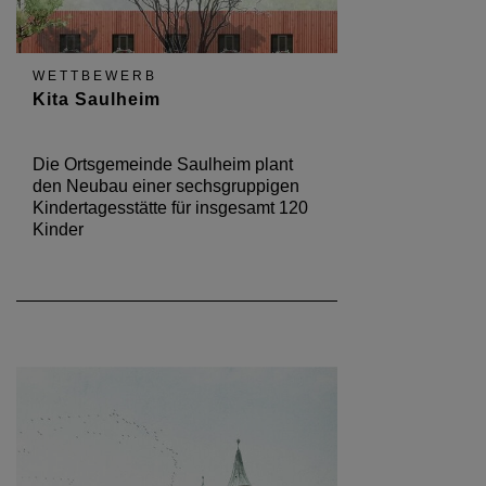
WETTBEWERB
Kita Saulheim
Die Ortsgemeinde Saulheim plant
den Neubau einer sechsgruppigen
Kindertagesstätte für insgesamt 120
Kinder