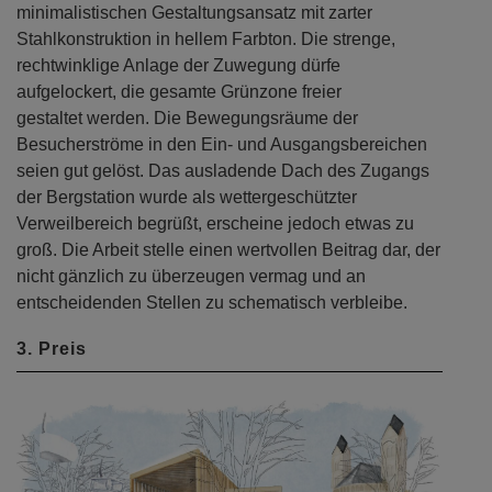
minimalistischen Gestaltungsansatz mit zarter
Stahlkonstruktion in hellem Farbton. Die strenge,
rechtwinklige Anlage der Zuwegung dürfe
aufgelockert, die gesamte Grünzone freier
gestaltet werden. Die Bewegungsräume der
Besucherströme in den Ein- und Ausgangsbereichen
seien gut gelöst. Das ausladende Dach des Zugangs
der Bergstation wurde als wettergeschützter
Verweilbereich begrüßt, erscheine jedoch etwas zu
groß. Die Arbeit stelle einen wertvollen Beitrag dar, der
nicht gänzlich zu überzeugen vermag und an
entscheidenden Stellen zu schematisch verbleibe.
3. Preis
Previous
Next