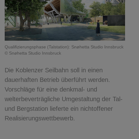
Qualifizierungsphase (Talstation): Snøhetta Studio Innsbruck
© Snøhetta Studio Innsbruck
Die Koblenzer Seilbahn soll in einen
dauerhaften Betrieb überführt werden.
Vorschläge für eine denkmal- und
welterbeverträgliche Umgestaltung der Tal-
und Bergstation lieferte ein nichtoffener
Realisierungswettbewerb.