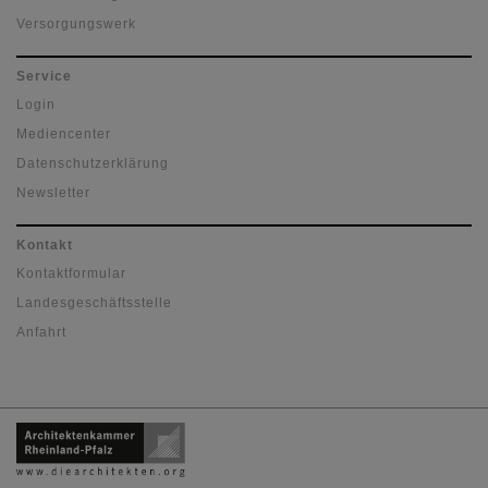
Versorgungswerk
Service
Login
Mediencenter
Datenschutzerklärung
Newsletter
Kontakt
Kontaktformular
Landesgeschäftsstelle
Anfahrt