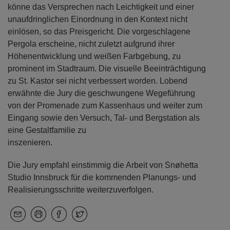
könne das Versprechen nach Leichtigkeit und einer
unaufdringlichen Einordnung in den Kontext nicht
einlösen, so das Preisgericht. Die vorgeschlagene
Pergola erscheine, nicht zuletzt aufgrund ihrer
Höhenentwicklung und weißen Farbgebung, zu
prominent im Stadtraum. Die visuelle Beeinträchtigung
zu St. Kastor sei nicht verbessert worden. Lobend
erwähnte die Jury die geschwungene Wegeführung
von der Promenade zum Kassenhaus und weiter zum
Eingang sowie den Versuch, Tal- und Bergstation als
eine Gestaltfamilie zu
inszenieren.
Die Jury empfahl einstimmig die Arbeit von Snøhetta
Studio Innsbruck für die kommenden Planungs- und
Realisierungsschritte weiterzuverfolgen.