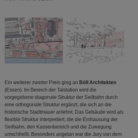
Ein weiterer zweiter Preis ging an
Böll Architekten
(Essen). Im Bereich der Talstation wird die
vorgegebene diagonale Struktur der Seilbahn durch
eine orthogonale Struktur ergänzt, die sich an die
historische Stadtmauer anlehnt. Das Gebäude wird als
flexible Struktur interpretiert, die die Einhausung der
Seilbahn, den Kassenbereich und die Zuwegung
umschließt. Besonders angetan war die Jury von dem