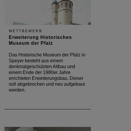
WETTBEWERB
Erweiterung Historisches
Museum der Pfalz
Das Historische Museum der Pfalz in
Speyer besteht aus einem
denkmalgeschützten Altbau und
einem Ende der 1980er Jahre
errichteten Erweiterungsbau. Dieser
soll abgebrochen und neu aufgebaut
werden.