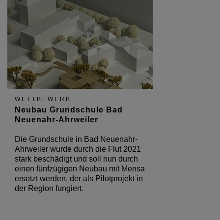
WETTBEWERB
Neubau Grundschule Bad
Neuenahr-Ahrweiler
Die Grundschule in Bad Neuenahr-
Ahrweiler wurde durch die Flut 2021
stark beschädigt und soll nun durch
einen fünfzügigen Neubau mit Mensa
ersetzt werden, der als Pilotprojekt in
der Region fungiert.