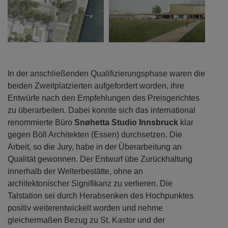
In der anschließenden Qualifizierungsphase waren die
beiden Zweitplatzierten aufgefordert worden, ihre
Entwürfe nach den Empfehlungen des Preisgerichtes
zu überarbeiten. Dabei konnte sich das international
renommierte Büro
Snøhetta Studio Innsbruck
klar
gegen Böll Architekten (Essen) durchsetzen. Die
Arbeit, so die Jury, habe in der Überarbeitung an
Qualität gewonnen. Der Entwurf übe Zurückhaltung
innerhalb der Welterbestätte, ohne an
architektonischer Signifikanz zu verlieren. Die
Talstation sei durch Herabsenken des Hochpunktes
positiv weiterentwickelt worden und nehme
gleichermaßen Bezug zu St. Kastor und der