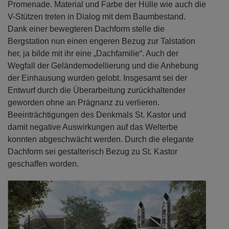
Promenade. Material und Farbe der Hülle wie auch die
V-Stützen treten in Dialog mit dem Baumbestand.
Dank einer bewegteren Dachform stelle die
Bergstation nun einen engeren Bezug zur Talstation
her, ja bilde mit ihr eine „Dachfamilie“. Auch der
Wegfall der Geländemodellierung und die Anhebung
der Einhausung wurden gelobt. Insgesamt sei der
Entwurf durch die Überarbeitung zurückhaltender
geworden ohne an Prägnanz zu verlieren.
Beeinträchtigungen des Denkmals St. Kastor und
damit negative Auswirkungen auf das Welterbe
konnten abgeschwächt werden. Durch die elegante
Dachform sei gestalterisch Bezug zu St. Kastor
geschaffen worden.
Previous
Next