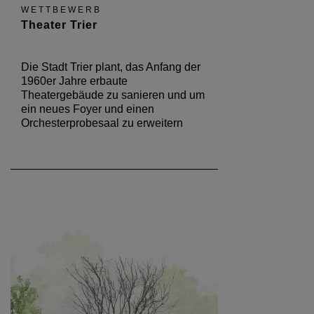
WETTBEWERB
Theater Trier
Die Stadt Trier plant, das Anfang der
1960er Jahre erbaute
Theatergebäude zu sanieren und um
ein neues Foyer und einen
Orchesterprobesaal zu erweitern