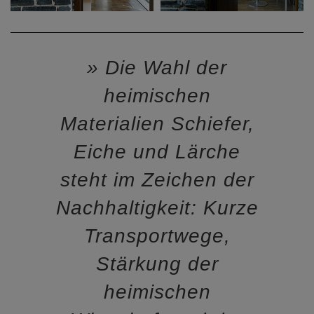
Die Wahl der
heimischen
Materialien Schiefer,
Eiche und Lärche
steht im Zeichen der
Nachhaltigkeit: Kurze
Transportwege,
Stärkung der
heimischen