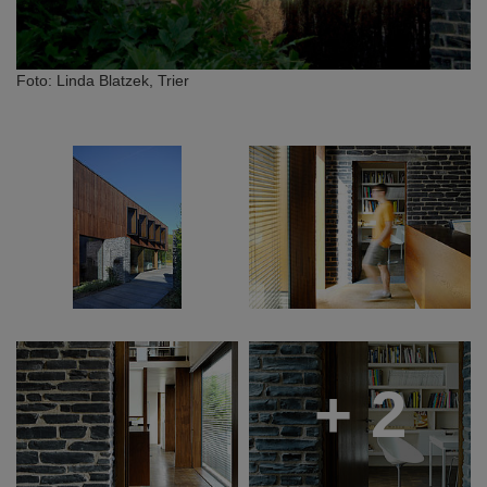
Foto: Linda Blatzek, Trier
+ 2