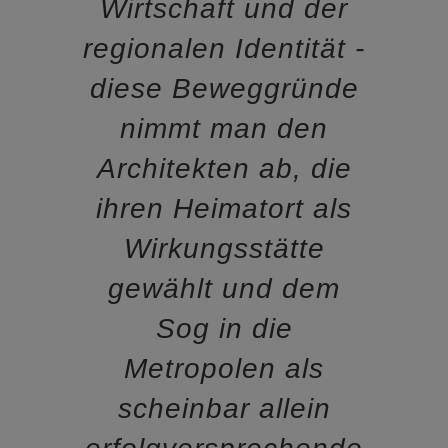
Wirtschaft und der
regionalen Identität -
diese Beweggründe
nimmt man den
Architekten ab, die
ihren Heimatort als
Wirkungsstätte
gewählt und dem
Sog in die
Metropolen als
scheinbar allein