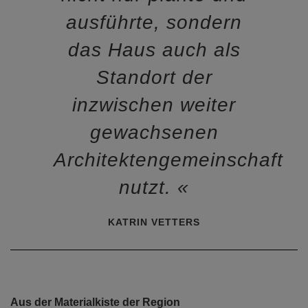
ausführte, sondern
das Haus auch als
Standort der
inzwischen weiter
gewachsenen
Architektengemeinschaft
nutzt.
KATRIN VETTERS
Aus der Materialkiste der Region