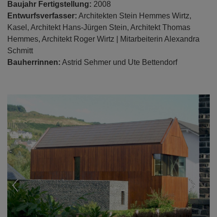
Baujahr Fertigstellung:
2008
Entwurfsverfasser:
Architekten Stein Hemmes Wirtz,
Kasel, Architekt Hans-Jürgen Stein, Architekt Thomas
Hemmes, Architekt Roger Wirtz | Mitarbeiterin Alexandra
Schmitt
Bauherrinnen:
Astrid Sehmer und Ute Bettendorf
Previous
Nex