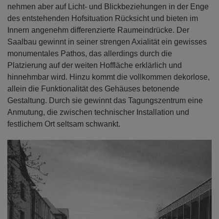
nehmen aber auf Licht- und Blickbeziehungen in der Enge
des entstehenden Hofsituation Rücksicht und bieten im
Innern angenehm differenzierte Raumeindrücke. Der
Saalbau gewinnt in seiner strengen Axialität ein gewisses
monumentales Pathos, das allerdings durch die
Platzierung auf der weiten Hoffläche erklärlich und
hinnehmbar wird. Hinzu kommt die vollkommen dekorlose,
allein die Funktionalität des Gehäuses betonende
Gestaltung. Durch sie gewinnt das Tagungszentrum eine
Anmutung, die zwischen technischer Installation und
festlichem Ort seltsam schwankt.