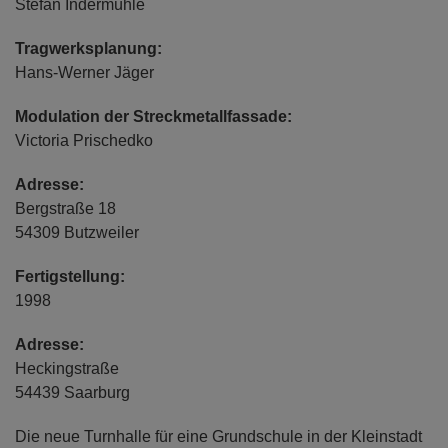
Stefan Indermühle
Tragwerksplanung:
Hans-Werner Jäger
Modulation der Streckmetallfassade:
Victoria Prischedko
Adresse:
Bergstraße 18
54309 Butzweiler
Fertigstellung:
1998
Adresse:
Heckingstraße
54439 Saarburg
Die neue Turnhalle für eine Grundschule in der Kleinstadt