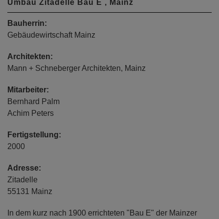
Umbau Zitadelle Bau E , Mainz
Bauherrin:
Gebäudewirtschaft Mainz
Architekten:
Mann + Schneberger Architekten, Mainz
Mitarbeiter:
Bernhard Palm
Achim Peters
Fertigstellung:
2000
Adresse:
Zitadelle
55131 Mainz
In dem kurz nach 1900 errichteten "Bau E" der Mainzer