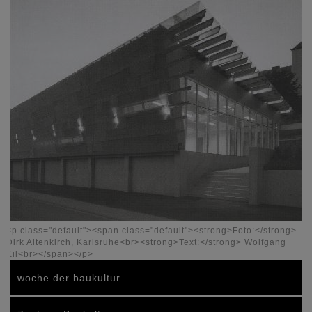
<p class="default"><span class="default"><strong>Foto:</strong>
Dirk Altenkirch, Karlsruhe<br><strong>Text:</strong> Wolfgang
Kil<br></span></p>
woche der baukultur