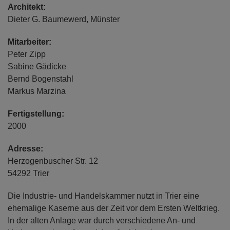
Architekt:
Dieter G. Baumewerd, Münster
Mitarbeiter:
Peter Zipp
Sabine Gädicke
Bernd Bogenstahl
Markus Marzina
Fertigstellung:
2000
Adresse:
Herzogenbuscher Str. 12
54292 Trier
Die Industrie- und Handelskammer nutzt in Trier eine
ehemalige Kaserne aus der Zeit vor dem Ersten Weltkrieg.
In der alten Anlage war durch verschiedene An- und