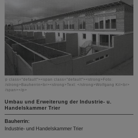
<p class="default"><span class="default"><strong>Foto:
</strong>Bauherrin<br><strong>Text: </strong>Wolfgang Kil<br>
</span></p>
Umbau und Erweiterung der Industrie- u.
Handelskammer Trier
Bauherrin:
Industrie- und Handelskammer Trier