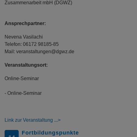
Zusammenarbeit mbH (DGWZ)
Ansprechpartner:
Nevena Vasilachi
Telefon: 06172 98185-85
Mail: veranstaltungen@dgwz.de
Veranstaltungsort:
Online-Seminar
- Online-Seminar
Link zur Veranstaltung
Fortbildungspunkte