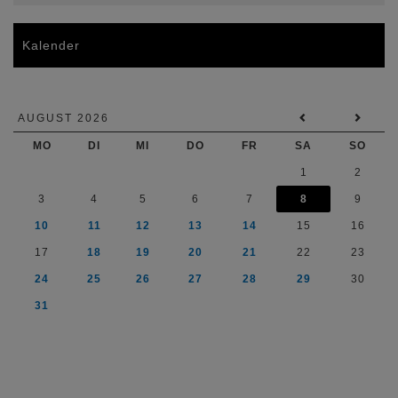
Kalender
AUGUST 2026
MO
DI
MI
DO
FR
SA
SO
1
2
3
4
5
6
7
8
9
10
11
12
13
14
15
16
17
18
19
20
21
22
23
24
25
26
27
28
29
30
31