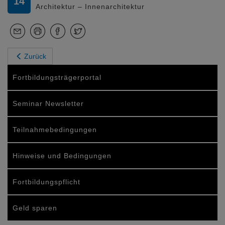
14
Architektur – Innenarchitektur
Zurück
Fortbildungsträgerportal
Seminar Newsletter
Teilnahmebedingungen
Hinweise und Bedingungen
Fortbildungspflicht
Geld sparen