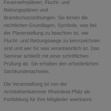
Feuerwehrplänen, Flucht- und
Rettungsplänen und
Brandschutzordnungen. Sie lernen die
rechtlichen Grundlagen, Symbole, was bei
der Planerstellung zu beachten ist, wie
Flucht- und Rettungswege zu kennzeichnen
sind und wer für was verantwortlich ist. Das
Seminar schließt mit einer schriftlichen
Prüfung ab. Sie erhalten den erforderlichen
Sachkundenachweis.
Die Veranstaltung ist von der
Architektenkammer Rheinland-Pfalz als
Fortbildung für ihre Mitglieder anerkannt.