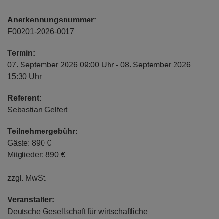
Anerkennungsnummer:
F00201-2026-0017
Termin:
07. September 2026 09:00 Uhr - 08. September 2026
15:30 Uhr
Referent:
Sebastian Gelfert
Teilnehmergebühr:
Gäste: 890 €
Mitglieder: 890 €
zzgl. MwSt.
Veranstalter:
Deutsche Gesellschaft für wirtschaftliche